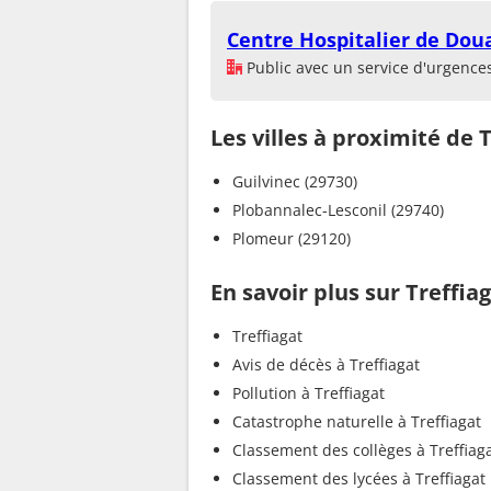
Centre Hospitalier de Do
Public avec un service d'urgence
Les villes à proximité de 
Guilvinec (29730)
Plobannalec-Lesconil (29740)
Plomeur (29120)
En savoir plus sur Treffia
Treffiagat
Avis de décès à Treffiagat
Pollution à Treffiagat
Catastrophe naturelle à Treffiagat
Classement des collèges à Treffiag
Classement des lycées à Treffiagat