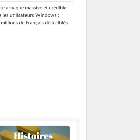
te arnaque massive et crédible
e les utilisateurs Windows :
 millions de Français déjà ciblés