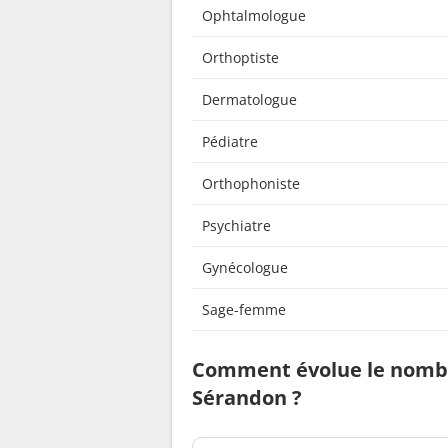
Ophtalmologue
Orthoptiste
Dermatologue
Pédiatre
Orthophoniste
Psychiatre
Gynécologue
Sage-femme
Comment évolue le nombr
Sérandon ?