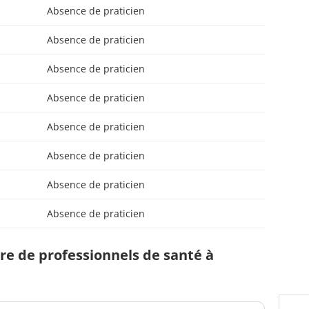
Absence de praticien
Absence de praticien
Absence de praticien
Absence de praticien
Absence de praticien
Absence de praticien
Absence de praticien
Absence de praticien
e de professionnels de santé à