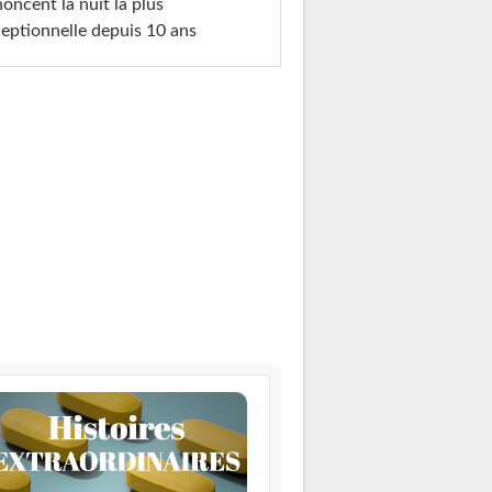
oncent la nuit la plus
eptionnelle depuis 10 ans