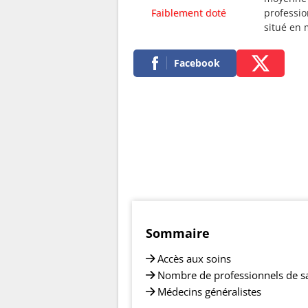
Faiblement doté
professio
situé en
Facebook
Sommaire
Accès aux soins
Nombre de professionnels de s
Médecins généralistes