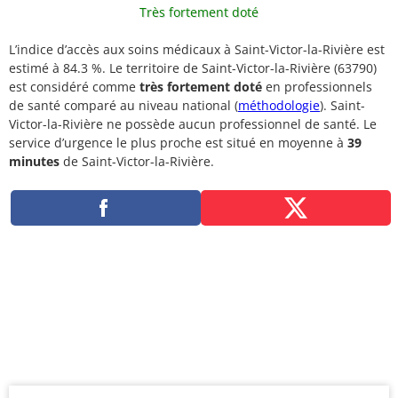
Très fortement doté
L’indice d’accès aux soins médicaux à Saint-Victor-la-Rivière est
estimé à 84.3 %. Le territoire de Saint-Victor-la-Rivière (63790)
est considéré comme
très fortement doté
en professionnels
de santé comparé au niveau national (
méthodologie
). Saint-
Victor-la-Rivière ne possède aucun professionnel de santé. Le
service d’urgence le plus proche est situé en moyenne à
39
minutes
de Saint-Victor-la-Rivière.