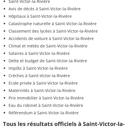
Saint-Victor-la-Rivière
Avis de décès à Saint-Victor-la-Rivière
Hôpitaux à Saint-Victor-la-Rivière
Catastrophe naturelle à Saint-Victor-la-Rivière
Classement des lycées à Saint-Victor-la-Rivière
Accidents de voiture à Saint-Victor-la-Rivière
Climat et météo de Saint-Victor-la-Rivière
Salaires à Saint-Victor-la-Rivière
Dette et budget de Saint-Victor-la-Rivière
Impôts à Saint-Victor-la-Rivière
Crèches à Saint-Victor-la-Rivière
Ecole privée à Saint-Victor-la-Rivière
Maternités à Saint-Victor-la-Rivière
Prix immobilier à Saint-Victor-la-Rivière
Eau du robinet à Saint-Victor-la-Rivière
Référendum à Saint-Victor-la-Rivière
Tous les résultats officiels à Saint-Victor-la-