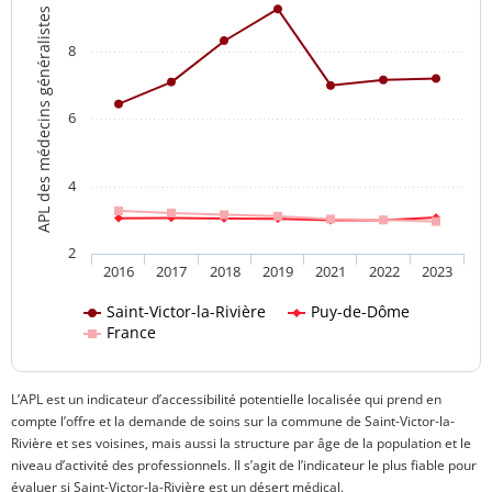
APL des médecins généralistes
8
6
4
2
2016
2017
2018
2019
2021
2022
2023
Saint-Victor-la-Rivière
Puy-de-Dôme
France
L’APL est un indicateur d’accessibilité potentielle localisée qui prend en
compte l’offre et la demande de soins sur la commune de Saint-Victor-la-
Rivière et ses voisines, mais aussi la structure par âge de la population et le
niveau d’activité des professionnels. Il s’agit de l’indicateur le plus fiable pour
évaluer si Saint-Victor-la-Rivière est un désert médical.