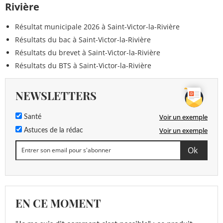
Rivière
Résultat municipale 2026 à Saint-Victor-la-Rivière
Résultats du bac à Saint-Victor-la-Rivière
Résultats du brevet à Saint-Victor-la-Rivière
Résultats du BTS à Saint-Victor-la-Rivière
NEWSLETTERS
Voir un exemple
Santé
Voir un exemple
Astuces de la rédac
EN CE MOMENT