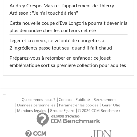
Audrey Crespo-Mara et l'appartement de Thierry
Ardisson : "Je n'ai touché à rien"
Cette nouvelle coupe d'Eva Longoria pourrait devenir la
plus demandée chez les coiffeurs cet été
Léger et crémeux, ce velouté de courgettes à
2 ingrédients passe tout seul quand il fait chaud
Préparez-vous à retomber en enfance : ce jouet
emblématique sort sa première collection pour adultes
...
Qui sommes-nous ?
Contact
Publicité
Recrutement
Données personnelles
Paramétrer les cookies
Gérer Utiq
Mentions légales
Groupe Figaro
© 2026 CCM Benchmark