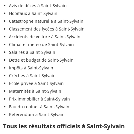
Avis de décès à Saint-Sylvain
Hôpitaux à Saint-Sylvain
Catastrophe naturelle à Saint-Sylvain
Classement des lycées à Saint-Sylvain
Accidents de voiture à Saint-Sylvain
Climat et météo de Saint-Sylvain
Salaires à Saint-Sylvain
Dette et budget de Saint-Sylvain
Impôts à Saint-Sylvain
Crèches à Saint-Sylvain
Ecole privée à Saint-Sylvain
Maternités à Saint-Sylvain
Prix immobilier à Saint-Sylvain
Eau du robinet à Saint-Sylvain
Référendum à Saint-Sylvain
Tous les résultats officiels à Saint-Sylvain