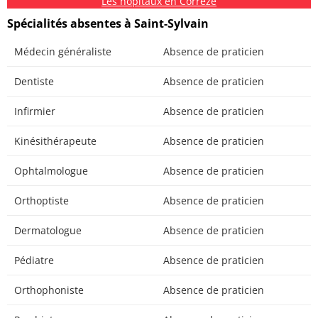
Les hôpitaux en Corrèze
Spécialités absentes à Saint-Sylvain
Médecin généraliste
Absence de praticien
Dentiste
Absence de praticien
Infirmier
Absence de praticien
Kinésithérapeute
Absence de praticien
Ophtalmologue
Absence de praticien
Orthoptiste
Absence de praticien
Dermatologue
Absence de praticien
Pédiatre
Absence de praticien
Orthophoniste
Absence de praticien