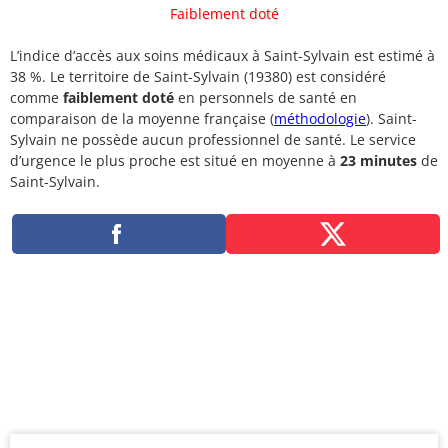
Faiblement doté
L’indice d’accès aux soins médicaux à Saint-Sylvain est estimé à
38 %. Le territoire de Saint-Sylvain (19380) est considéré
comme
faiblement doté
en personnels de santé en
comparaison de la moyenne française (
méthodologie
). Saint-
Sylvain ne possède aucun professionnel de santé. Le service
d’urgence le plus proche est situé en moyenne à
23 minutes
de
Saint-Sylvain.