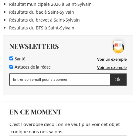
Résultat municipale 2026 à Saint-Sylvain
Résultats du bac à Saint-Sylvain
Résultats du brevet à Saint-Sylvain
Résultats du BTS à Saint-Sylvain
NEWSLETTERS
Voir un exemple
Santé
Voir un exemple
Astuces de la rédac
EN CE MOMENT
C'est l'overdose déco : on ne veut plus voir cet objet
iconique dans nos salons