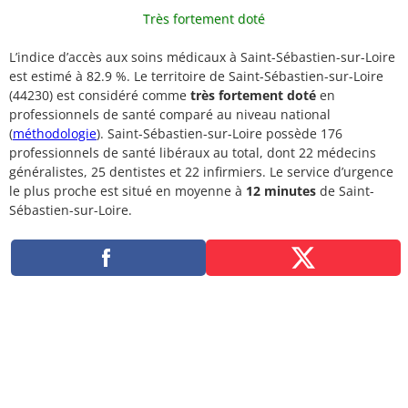
Très fortement doté
L’indice d’accès aux soins médicaux à Saint-Sébastien-sur-Loire
est estimé à 82.9 %. Le territoire de Saint-Sébastien-sur-Loire
(44230) est considéré comme
très fortement doté
en
professionnels de santé comparé au niveau national
(
méthodologie
). Saint-Sébastien-sur-Loire possède 176
professionnels de santé libéraux au total, dont 22 médecins
généralistes, 25 dentistes et 22 infirmiers. Le service d’urgence
le plus proche est situé en moyenne à
12 minutes
de Saint-
Sébastien-sur-Loire.