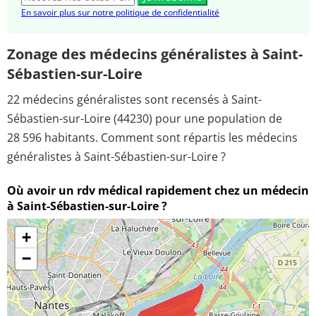
En savoir plus sur notre politique de confidentialité
Zonage des médecins généralistes à Saint-
Sébastien-sur-Loire
22 médecins généralistes sont recensés à Saint-
Sébastien-sur-Loire (44230) pour une population de
28 596 habitants. Comment sont répartis les médecins
généralistes à Saint-Sébastien-sur-Loire ?
Où avoir un rdv médical rapidement chez un médecin
à Saint-Sébastien-sur-Loire ?
+
−