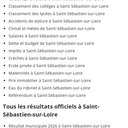
Classement des collèges à Saint-Sébastien-sur-Loire
Classement des lycées à Saint-Sébastien-sur-Loire
Accidents de voiture à Saint-Sébastien-sur-Loire
Climat et météo de Saint-Sébastien-sur-Loire
Salaires à Saint-Sébastien-sur-Loire
Dette et budget de Saint-Sébastien-sur-Loire
Impôts à Saint-Sébastien-sur-Loire
Crèches à Saint-Sébastien-sur-Loire
Ecole privée à Saint-Sébastien-sur-Loire
Maternités à Saint-Sébastien-sur-Loire
Prix immobilier à Saint-Sébastien-sur-Loire
Eau du robinet à Saint-Sébastien-sur-Loire
Référendum à Saint-Sébastien-sur-Loire
Tous les résultats officiels à Saint-
Sébastien-sur-Loire
Résultat municipale 2026 à Saint-Sébastien-sur-Loire