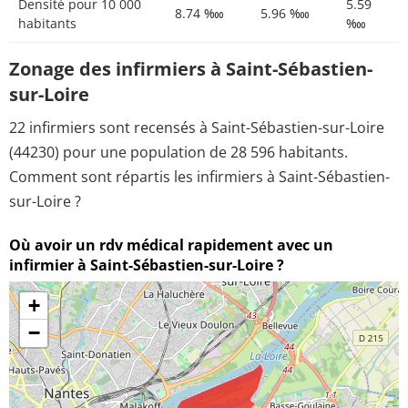
Densité pour 10 000
5.59
8.74 ‱
5.96 ‱
habitants
‱
Zonage des infirmiers à Saint-Sébastien-
sur-Loire
22 infirmiers sont recensés à Saint-Sébastien-sur-Loire
(44230) pour une population de 28 596 habitants.
Comment sont répartis les infirmiers à Saint-Sébastien-
sur-Loire ?
Où avoir un rdv médical rapidement avec un
infirmier à Saint-Sébastien-sur-Loire ?
+
−