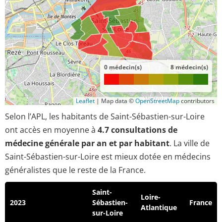
0 médecin(s)
8 médecin(s)
Leaflet
|
Map data ©
OpenStreetMap
contributors
Selon l’APL, les habitants de Saint-Sébastien-sur-Loire
ont accès en moyenne à
4.7 consultations de
médecine générale par an et par habitant
. La ville de
Saint-Sébastien-sur-Loire est mieux dotée en médecins
généralistes que le reste de la France.
Saint-
Loire-
2023
Sébastien-
France
Atlantique
sur-Loire