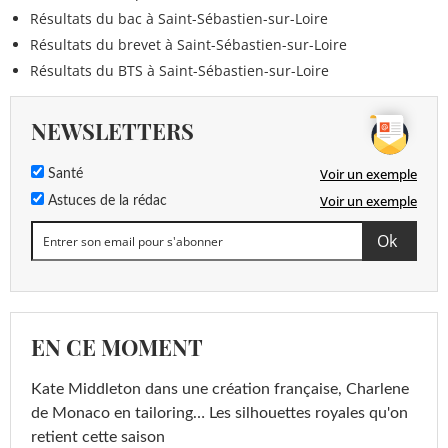
Résultats du bac à Saint-Sébastien-sur-Loire
Résultats du brevet à Saint-Sébastien-sur-Loire
Résultats du BTS à Saint-Sébastien-sur-Loire
NEWSLETTERS
Voir un exemple
Santé
Voir un exemple
Astuces de la rédac
EN CE MOMENT
Kate Middleton dans une création française, Charlene
de Monaco en tailoring… Les silhouettes royales qu'on
retient cette saison