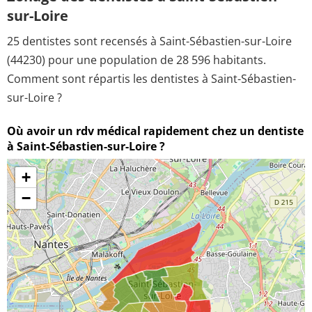
sur-Loire
25 dentistes sont recensés à Saint-Sébastien-sur-Loire
(44230) pour une population de 28 596 habitants.
Comment sont répartis les dentistes à Saint-Sébastien-
sur-Loire ?
Où avoir un rdv médical rapidement chez un dentiste
à Saint-Sébastien-sur-Loire ?
+
−