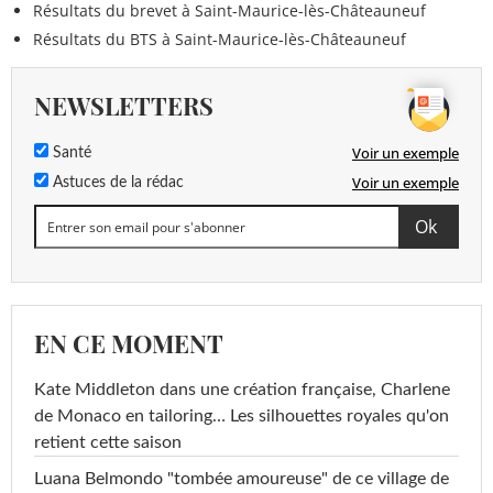
Résultats du brevet à Saint-Maurice-lès-Châteauneuf
Résultats du BTS à Saint-Maurice-lès-Châteauneuf
NEWSLETTERS
Voir un exemple
Santé
Voir un exemple
Astuces de la rédac
EN CE MOMENT
Kate Middleton dans une création française, Charlene
de Monaco en tailoring… Les silhouettes royales qu'on
retient cette saison
Luana Belmondo "tombée amoureuse" de ce village de