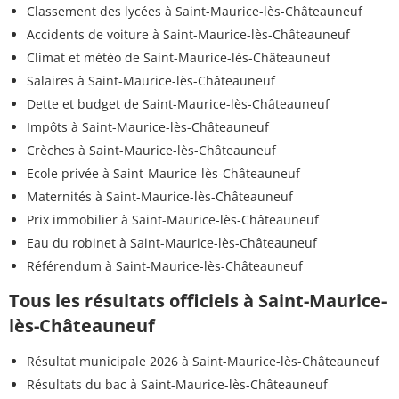
Classement des lycées à Saint-Maurice-lès-Châteauneuf
Accidents de voiture à Saint-Maurice-lès-Châteauneuf
Climat et météo de Saint-Maurice-lès-Châteauneuf
Salaires à Saint-Maurice-lès-Châteauneuf
Dette et budget de Saint-Maurice-lès-Châteauneuf
Impôts à Saint-Maurice-lès-Châteauneuf
Crèches à Saint-Maurice-lès-Châteauneuf
Ecole privée à Saint-Maurice-lès-Châteauneuf
Maternités à Saint-Maurice-lès-Châteauneuf
Prix immobilier à Saint-Maurice-lès-Châteauneuf
Eau du robinet à Saint-Maurice-lès-Châteauneuf
Référendum à Saint-Maurice-lès-Châteauneuf
Tous les résultats officiels à Saint-Maurice-
lès-Châteauneuf
Résultat municipale 2026 à Saint-Maurice-lès-Châteauneuf
Résultats du bac à Saint-Maurice-lès-Châteauneuf