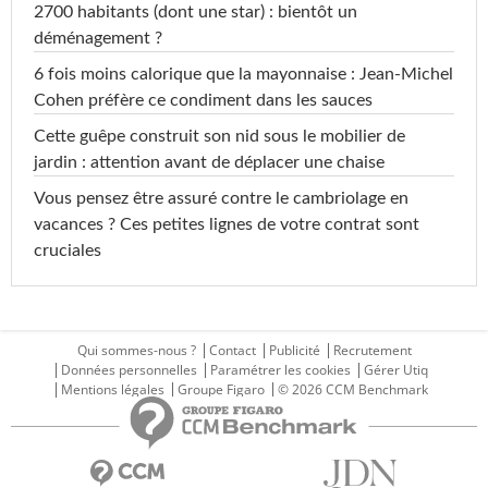
2700 habitants (dont une star) : bientôt un
déménagement ?
6 fois moins calorique que la mayonnaise : Jean-Michel
Cohen préfère ce condiment dans les sauces
Cette guêpe construit son nid sous le mobilier de
jardin : attention avant de déplacer une chaise
Vous pensez être assuré contre le cambriolage en
vacances ? Ces petites lignes de votre contrat sont
cruciales
Qui sommes-nous ?
Contact
Publicité
Recrutement
Données personnelles
Paramétrer les cookies
Gérer Utiq
Mentions légales
Groupe Figaro
© 2026 CCM Benchmark