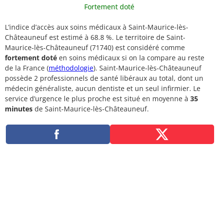
Fortement doté
L’indice d’accès aux soins médicaux à Saint-Maurice-lès-
Châteauneuf est estimé à 68.8 %. Le territoire de Saint-
Maurice-lès-Châteauneuf (71740) est considéré comme
fortement doté
en soins médicaux si on la compare au reste
de la France (
méthodologie
). Saint-Maurice-lès-Châteauneuf
possède 2 professionnels de santé libéraux au total, dont un
médecin généraliste, aucun dentiste et un seul infirmier. Le
service d’urgence le plus proche est situé en moyenne à
35
minutes
de Saint-Maurice-lès-Châteauneuf.