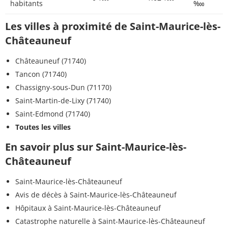
habitants
‱
Les villes à proximité de Saint-Maurice-lès-
Châteauneuf
Châteauneuf (71740)
Tancon (71740)
Chassigny-sous-Dun (71170)
Saint-Martin-de-Lixy (71740)
Saint-Edmond (71740)
Toutes les villes
En savoir plus sur Saint-Maurice-lès-
Châteauneuf
Saint-Maurice-lès-Châteauneuf
Avis de décès à Saint-Maurice-lès-Châteauneuf
Hôpitaux à Saint-Maurice-lès-Châteauneuf
Catastrophe naturelle à Saint-Maurice-lès-Châteauneuf