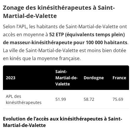
Zonage des kinésithérapeutes à Saint-
Martial-de-Valette
Selon l’APL, les habitants de Saint-Martial-de-Valette ont
accès en moyenne à
52 ETP (équivalents temps plein)
de masseur-kinésithérapeute pour 100 000 habitants
.
La ville de Saint-Martial-de-Valette est moins bien dotée
en kinés que la moyenne française.
Saint-
2023
Martial-de-
Dordogne
France
Valette
APL des
51.99
58.72
75.69
kinésithérapeutes
Evolution de l’accès aux kinésithérapeutes à Saint-
Martial-de-Valette