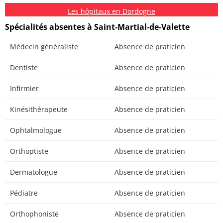
Les hôpitaux en Dordogne
Spécialités absentes à Saint-Martial-de-Valette
Médecin généraliste
Absence de praticien
Dentiste
Absence de praticien
Infirmier
Absence de praticien
Kinésithérapeute
Absence de praticien
Ophtalmologue
Absence de praticien
Orthoptiste
Absence de praticien
Dermatologue
Absence de praticien
Pédiatre
Absence de praticien
Orthophoniste
Absence de praticien