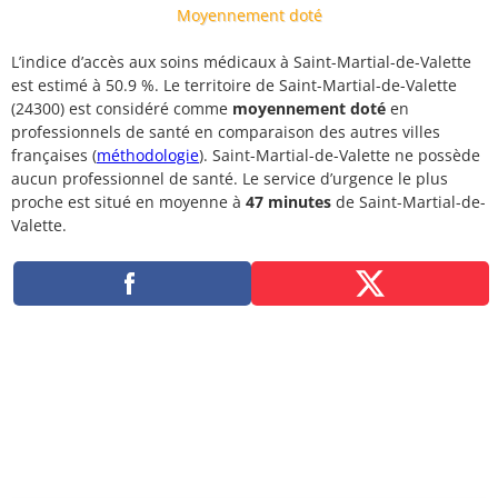
Moyennement doté
L’indice d’accès aux soins médicaux à Saint-Martial-de-Valette
est estimé à 50.9 %. Le territoire de Saint-Martial-de-Valette
(24300) est considéré comme
moyennement doté
en
professionnels de santé en comparaison des autres villes
françaises (
méthodologie
). Saint-Martial-de-Valette ne possède
aucun professionnel de santé. Le service d’urgence le plus
proche est situé en moyenne à
47 minutes
de Saint-Martial-de-
Valette.