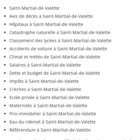
Saint-Martial-de-Valette
Avis de décès à Saint-Martial-de-Valette
Hôpitaux à Saint-Martial-de-Valette
Catastrophe naturelle à Saint-Martial-de-Valette
Classement des lycées à Saint-Martial-de-Valette
Accidents de voiture à Saint-Martial-de-Valette
Climat et météo de Saint-Martial-de-Valette
Salaires à Saint-Martial-de-Valette
Dette et budget de Saint-Martial-de-Valette
Impôts à Saint-Martial-de-Valette
Crèches à Saint-Martial-de-Valette
Ecole privée à Saint-Martial-de-Valette
Maternités à Saint-Martial-de-Valette
Prix immobilier à Saint-Martial-de-Valette
Eau du robinet à Saint-Martial-de-Valette
Référendum à Saint-Martial-de-Valette