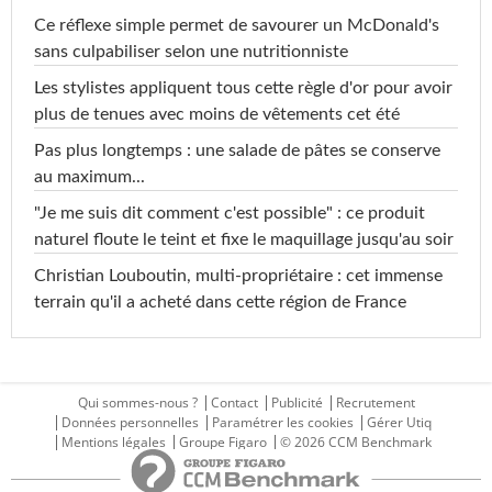
Ce réflexe simple permet de savourer un McDonald's
sans culpabiliser selon une nutritionniste
Les stylistes appliquent tous cette règle d'or pour avoir
plus de tenues avec moins de vêtements cet été
Pas plus longtemps : une salade de pâtes se conserve
au maximum...
"Je me suis dit comment c'est possible" : ce produit
naturel floute le teint et fixe le maquillage jusqu'au soir
Christian Louboutin, multi-propriétaire : cet immense
terrain qu'il a acheté dans cette région de France
Qui sommes-nous ?
Contact
Publicité
Recrutement
Données personnelles
Paramétrer les cookies
Gérer Utiq
Mentions légales
Groupe Figaro
© 2026 CCM Benchmark