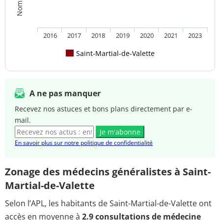
2016
2017
2018
2019
2020
2021
2023
Saint-Martial-de-Valette
A ne pas manquer
Recevez nos astuces et bons plans directement par e-
mail.
Je m'abonne
En savoir plus sur notre politique de confidentialité
Zonage des médecins généralistes à Saint-
Martial-de-Valette
Selon l’APL, les habitants de Saint-Martial-de-Valette ont
accès en moyenne à
2.9 consultations de médecine