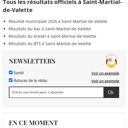
Tous les résultats officiels à Saint-Martial-
de-Valette
Résultat municipale 2026 à Saint-Martial-de-Valette
Résultats du bac à Saint-Martial-de-Valette
Résultats du brevet à Saint-Martial-de-Valette
Résultats du BTS à Saint-Martial-de-Valette
NEWSLETTERS
Voir un exemple
Santé
Voir un exemple
Astuces de la rédac
EN CE MOMENT