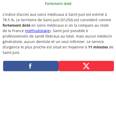
Fortement doté
L’indice d’accès aux soins médicaux à Saint-Just est estimé à
78.5 %. Le territoire de Saint-Just (01250) est considéré comme
fortement doté
en soins médicaux si on la compare au reste
de la France (
méthodologie
). Saint-Just possède 6
professionnels de santé libéraux au total, mais aucun médecin
généraliste, aucun dentiste et un seul infirmier. Le service
d’urgence le plus proche est situé en moyenne à
11 minutes
de
Saint-Just.