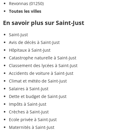
Revonnas (01250)
Toutes les villes
En savoir plus sur Saint-Just
Saint-Just
Avis de décès à Saint-Just
Hôpitaux à Saint-Just
Catastrophe naturelle à Saint-Just
Classement des lycées à Saint-Just
Accidents de voiture à Saint-Just
Climat et météo de Saint-Just
Salaires à Saint-Just
Dette et budget de Saint-Just
Impôts à Saint-Just
Crèches à Saint-Just
Ecole privée à Saint-Just
Maternités à Saint-Just