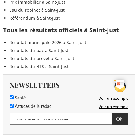
Prix immobilier à Saint-Just
Eau du robinet à Saint-Just
Référendum à Saint-Just
Tous les résultats officiels à Saint-Just
Résultat municipale 2026 à Saint-Just
Résultats du bac à Saint-Just
Résultats du brevet à Saint-Just
Résultats du BTS à Saint-Just
NEWSLETTERS
Voir un exemple
Santé
Voir un exemple
Astuces de la rédac