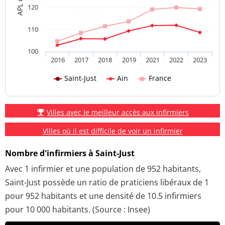
120
110
100
2016
2017
2018
2019
2021
2022
2023
Saint-Just
Ain
France
Villes avec le meilleur accès aux infirmiers
Villes où il est difficile de voir un infirmier
Nombre d'infirmiers à Saint-Just
Avec 1 infirmier et une population de 952 habitants,
Saint-Just possède un ratio de praticiens libéraux de 1
pour 952 habitants et une densité de 10.5 infirmiers
pour 10 000 habitants. (Source : Insee)