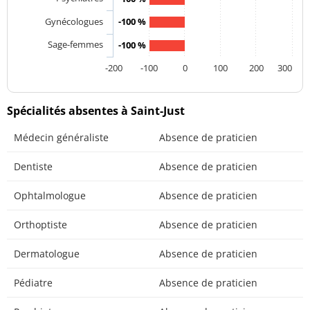
Gynécologues
-100 %
Sage-femmes
-100 %
-200
-100
0
100
200
300
Spécialités absentes à Saint-Just
Médecin généraliste
Absence de praticien
Dentiste
Absence de praticien
Ophtalmologue
Absence de praticien
Orthoptiste
Absence de praticien
Dermatologue
Absence de praticien
Pédiatre
Absence de praticien