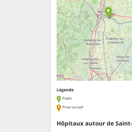
Légende
Public
Privé lucratif
Hôpitaux autour de Saint-