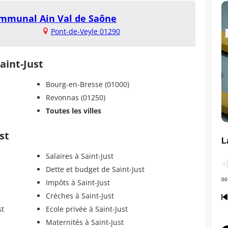
ommunal Ain Val de Saône
Pont-de-Veyle 01290
aint-Just
Bourg-en-Bresse (01000)
Revonnas (01250)
Toutes les villes
st
Salaires à Saint-Just
Dette et budget de Saint-Just
Impôts à Saint-Just
Crèches à Saint-Just
st
Ecole privée à Saint-Just
Maternités à Saint-Just