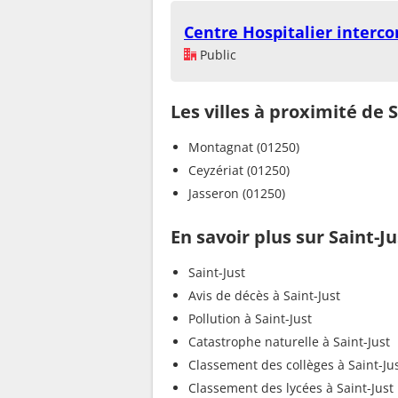
Centre Hospitalier interc
Public
Les villes à proximité de S
Montagnat (01250)
Ceyzériat (01250)
Jasseron (01250)
En savoir plus sur Saint-Ju
Saint-Just
Avis de décès à Saint-Just
Pollution à Saint-Just
Catastrophe naturelle à Saint-Just
Classement des collèges à Saint-Ju
Classement des lycées à Saint-Just