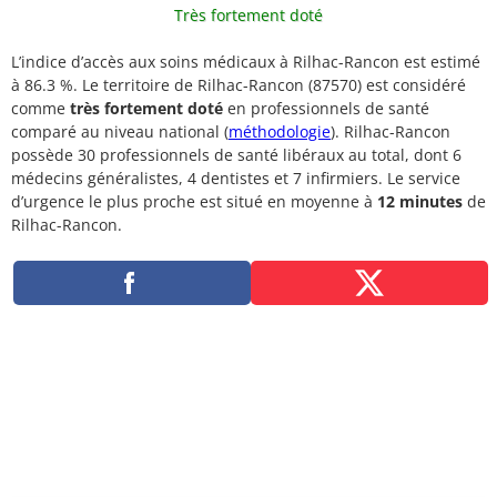
Très fortement doté
L’indice d’accès aux soins médicaux à Rilhac-Rancon est estimé
à 86.3 %. Le territoire de Rilhac-Rancon (87570) est considéré
comme
très fortement doté
en professionnels de santé
comparé au niveau national (
méthodologie
). Rilhac-Rancon
possède 30 professionnels de santé libéraux au total, dont 6
médecins généralistes, 4 dentistes et 7 infirmiers. Le service
d’urgence le plus proche est situé en moyenne à
12 minutes
de
Rilhac-Rancon.