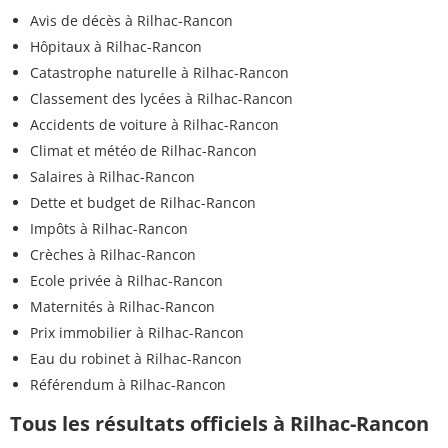
Avis de décès à Rilhac-Rancon
Hôpitaux à Rilhac-Rancon
Catastrophe naturelle à Rilhac-Rancon
Classement des lycées à Rilhac-Rancon
Accidents de voiture à Rilhac-Rancon
Climat et météo de Rilhac-Rancon
Salaires à Rilhac-Rancon
Dette et budget de Rilhac-Rancon
Impôts à Rilhac-Rancon
Crèches à Rilhac-Rancon
Ecole privée à Rilhac-Rancon
Maternités à Rilhac-Rancon
Prix immobilier à Rilhac-Rancon
Eau du robinet à Rilhac-Rancon
Référendum à Rilhac-Rancon
Tous les résultats officiels à Rilhac-Rancon