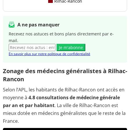
Rilhac-Rancon
A ne pas manquer
Recevez nos astuces et bons plans directement par e-
mail.
Je m'abonne
En savoir plus sur notre politique de confidentialité
Zonage des médecins généralistes à Rilhac-
Rancon
Selon l’APL, les habitants de Rilhac-Rancon ont accès en
moyenne à
4.8 consultations de médecine générale
par an et par habitant
. La ville de Rilhac-Rancon est
mieux dotée en médecins généralistes que le reste de la
France.