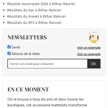
Résultat municipale 2026 à Rilhac-Rancon
Résultats du bac à Rilhac-Rancon
Résultats du brevet à Rilhac-Rancon
Résultats du BTS à Rilhac-Rancon
NEWSLETTERS
Voir un exemple
Santé
Voir un exemple
Astuces de la rédac
EN CE MOMENT
On le trouve à tous les prix et dans toutes les
boutiques, cet accessoire inattendu transforme