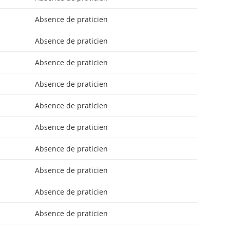
Absence de praticien
Absence de praticien
Absence de praticien
Absence de praticien
Absence de praticien
Absence de praticien
Absence de praticien
Absence de praticien
Absence de praticien
Absence de praticien