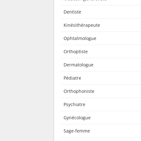
Dentiste
Kinésithérapeute
Ophtalmologue
Orthoptiste
Dermatologue
Pédiatre
Orthophoniste
Psychiatre
Gynécologue
Sage-femme