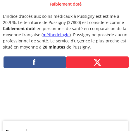
Faiblement doté
L’indice d’accès aux soins médicaux à Pussigny est estimé à
20.9 %. Le territoire de Pussigny (37800) est considéré comme
faiblement doté
en personnels de santé en comparaison de la
moyenne française (
méthodologie
). Pussigny ne possède aucun
professionnel de santé. Le service d’urgence le plus proche est
situé en moyenne à
28 minutes
de Pussigny.