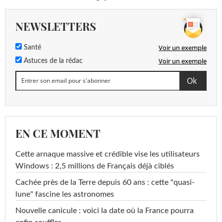
NEWSLETTERS
Voir un exemple
Santé
Voir un exemple
Astuces de la rédac
EN CE MOMENT
Cette arnaque massive et crédible vise les utilisateurs
Windows : 2,5 millions de Français déjà ciblés
Cachée près de la Terre depuis 60 ans : cette "quasi-
lune" fascine les astronomes
Nouvelle canicule : voici la date où la France pourra