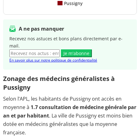
Pussigny
A ne pas manquer
Recevez nos astuces et bons plans directement par e-
mail.
Je m'abonne
En savoir plus sur notre politique de confidentialité
Zonage des médecins généralistes à
Pussigny
Selon l’APL, les habitants de Pussigny ont accès en
moyenne à
1.7 consultation de médecine générale par
an et par habitant
. La ville de Pussigny est moins bien
dotée en médecins généralistes que la moyenne
française.