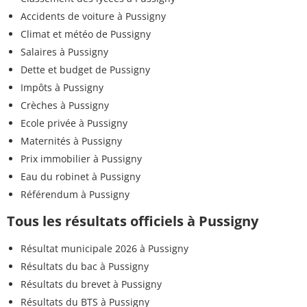
Accidents de voiture à Pussigny
Climat et météo de Pussigny
Salaires à Pussigny
Dette et budget de Pussigny
Impôts à Pussigny
Crèches à Pussigny
Ecole privée à Pussigny
Maternités à Pussigny
Prix immobilier à Pussigny
Eau du robinet à Pussigny
Référendum à Pussigny
Tous les résultats officiels à Pussigny
Résultat municipale 2026 à Pussigny
Résultats du bac à Pussigny
Résultats du brevet à Pussigny
Résultats du BTS à Pussigny