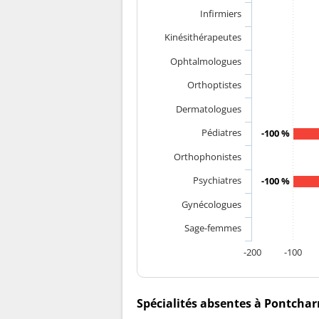
Infirmiers
Kinésithérapeutes
Ophtalmologues
Orthoptistes
Dermatologues
Pédiatres
-100 %
Orthophonistes
Psychiatres
-100 %
Gynécologues
Sage-femmes
-200
-100
Spécialités absentes à Pontchar