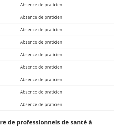
Absence de praticien
Absence de praticien
Absence de praticien
Absence de praticien
Absence de praticien
Absence de praticien
Absence de praticien
Absence de praticien
Absence de praticien
e de professionnels de santé à