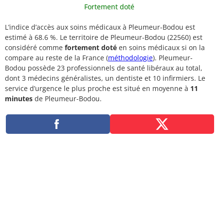
Fortement doté
L’indice d’accès aux soins médicaux à Pleumeur-Bodou est
estimé à 68.6 %. Le territoire de Pleumeur-Bodou (22560) est
considéré comme
fortement doté
en soins médicaux si on la
compare au reste de la France (
méthodologie
). Pleumeur-
Bodou possède 23 professionnels de santé libéraux au total,
dont 3 médecins généralistes, un dentiste et 10 infirmiers. Le
service d’urgence le plus proche est situé en moyenne à
11
minutes
de Pleumeur-Bodou.