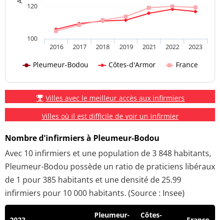
120
100
2016
2017
2018
2019
2021
2022
2023
Pleumeur-Bodou
Côtes-d'Armor
France
Villes avec le meilleur accès aux infirmiers
Villes où il est difficile de voir un infirmier
Nombre d'infirmiers à Pleumeur-Bodou
Avec 10 infirmiers et une population de 3 848 habitants,
Pleumeur-Bodou possède un ratio de praticiens libéraux
de 1 pour 385 habitants et une densité de 25.99
infirmiers pour 10 000 habitants. (Source : Insee)
Pleumeur-
Côtes-
2023
France