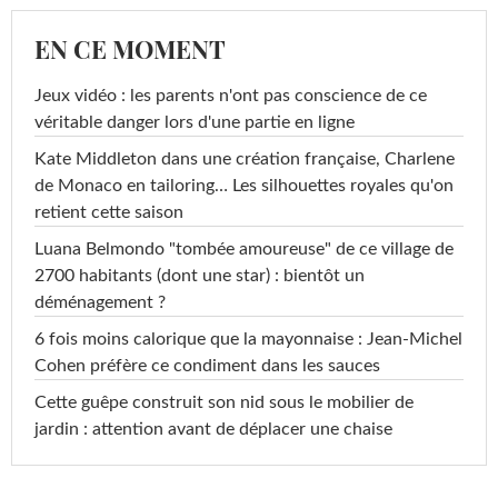
EN CE MOMENT
Jeux vidéo : les parents n'ont pas conscience de ce
véritable danger lors d'une partie en ligne
Kate Middleton dans une création française, Charlene
de Monaco en tailoring… Les silhouettes royales qu'on
retient cette saison
Luana Belmondo "tombée amoureuse" de ce village de
2700 habitants (dont une star) : bientôt un
déménagement ?
6 fois moins calorique que la mayonnaise : Jean-Michel
Cohen préfère ce condiment dans les sauces
Cette guêpe construit son nid sous le mobilier de
jardin : attention avant de déplacer une chaise