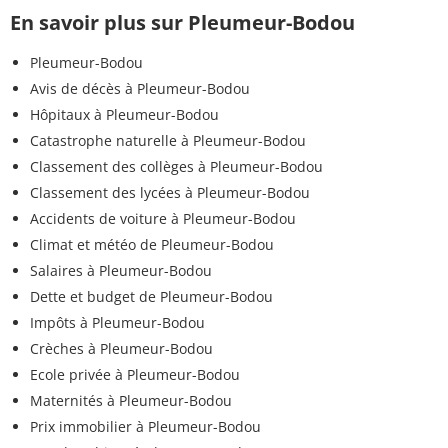
En savoir plus sur Pleumeur-Bodou
Pleumeur-Bodou
Avis de décès à Pleumeur-Bodou
Hôpitaux à Pleumeur-Bodou
Catastrophe naturelle à Pleumeur-Bodou
Classement des collèges à Pleumeur-Bodou
Classement des lycées à Pleumeur-Bodou
Accidents de voiture à Pleumeur-Bodou
Climat et météo de Pleumeur-Bodou
Salaires à Pleumeur-Bodou
Dette et budget de Pleumeur-Bodou
Impôts à Pleumeur-Bodou
Crèches à Pleumeur-Bodou
Ecole privée à Pleumeur-Bodou
Maternités à Pleumeur-Bodou
Prix immobilier à Pleumeur-Bodou