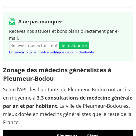
A ne pas manquer
Recevez nos astuces et bons plans directement par e-
mail.
Je m'abonne
En savoir plus sur notre politique de confidentialité
Zonage des médecins généralistes à
Pleumeur-Bodou
Selon l’APL, les habitants de Pleumeur-Bodou ont accès
en moyenne à
3.3 consultations de médecine générale
par an et par habitant
. La ville de Pleumeur-Bodou est
mieux dotée en médecins généralistes que le reste de la
France.
Pleumeur-
Côtes-