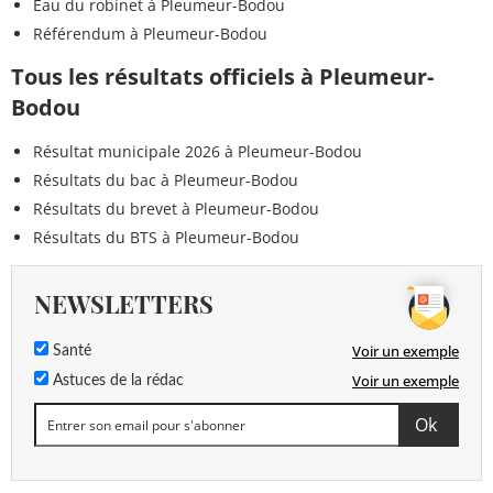
Eau du robinet à Pleumeur-Bodou
Référendum à Pleumeur-Bodou
Tous les résultats officiels à Pleumeur-
Bodou
Résultat municipale 2026 à Pleumeur-Bodou
Résultats du bac à Pleumeur-Bodou
Résultats du brevet à Pleumeur-Bodou
Résultats du BTS à Pleumeur-Bodou
NEWSLETTERS
Voir un exemple
Santé
Voir un exemple
Astuces de la rédac