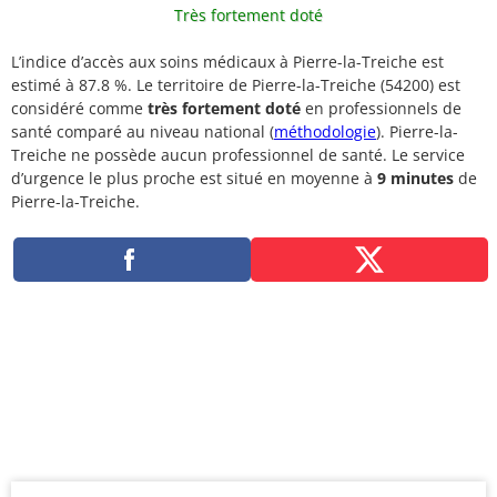
Très fortement doté
L’indice d’accès aux soins médicaux à Pierre-la-Treiche est
estimé à 87.8 %. Le territoire de Pierre-la-Treiche (54200) est
considéré comme
très fortement doté
en professionnels de
santé comparé au niveau national (
méthodologie
). Pierre-la-
Treiche ne possède aucun professionnel de santé. Le service
d’urgence le plus proche est situé en moyenne à
9 minutes
de
Pierre-la-Treiche.