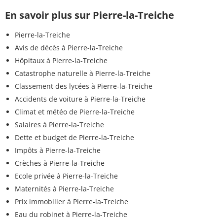
En savoir plus sur Pierre-la-Treiche
Pierre-la-Treiche
Avis de décès à Pierre-la-Treiche
Hôpitaux à Pierre-la-Treiche
Catastrophe naturelle à Pierre-la-Treiche
Classement des lycées à Pierre-la-Treiche
Accidents de voiture à Pierre-la-Treiche
Climat et météo de Pierre-la-Treiche
Salaires à Pierre-la-Treiche
Dette et budget de Pierre-la-Treiche
Impôts à Pierre-la-Treiche
Crèches à Pierre-la-Treiche
Ecole privée à Pierre-la-Treiche
Maternités à Pierre-la-Treiche
Prix immobilier à Pierre-la-Treiche
Eau du robinet à Pierre-la-Treiche