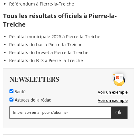
Référendum à Pierre-la-Treiche
Tous les résultats officiels à Pierre-la-
Treiche
Résultat municipale 2026 à Pierre-la-Treiche
Résultats du bac à Pierre-la-Treiche
Résultats du brevet à Pierre-la-Treiche
Résultats du BTS à Pierre-la-Treiche
NEWSLETTERS
Voir un exemple
Santé
Voir un exemple
Astuces de la rédac