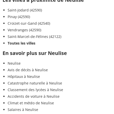
Saint-Jodard (42590)
Pinay (42590)
Croizet-sur-Gand (42540)
Vendranges (42590)
Saint-Marcel-de-Félines (42122)
Toutes les villes
En savoir plus sur Neulise
Neulise
Avis de décès à Neulise
Hôpitaux à Neulise
Catastrophe naturelle à Neulise
Classement des lycées à Neulise
Accidents de voiture à Neulise
Climat et météo de Neulise
Salaires à Neulise