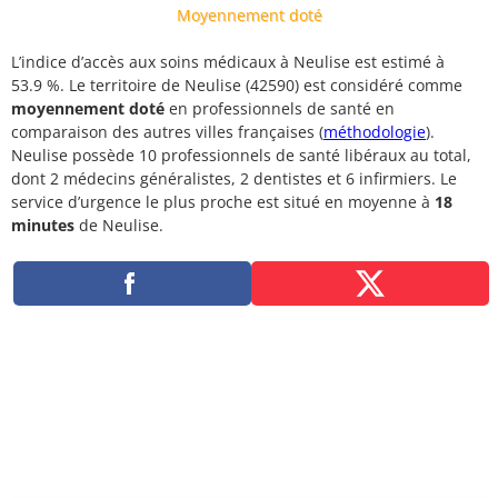
Moyennement doté
L’indice d’accès aux soins médicaux à Neulise est estimé à
53.9 %. Le territoire de Neulise (42590) est considéré comme
moyennement doté
en professionnels de santé en
comparaison des autres villes françaises (
méthodologie
).
Neulise possède 10 professionnels de santé libéraux au total,
dont 2 médecins généralistes, 2 dentistes et 6 infirmiers. Le
service d’urgence le plus proche est situé en moyenne à
18
minutes
de Neulise.