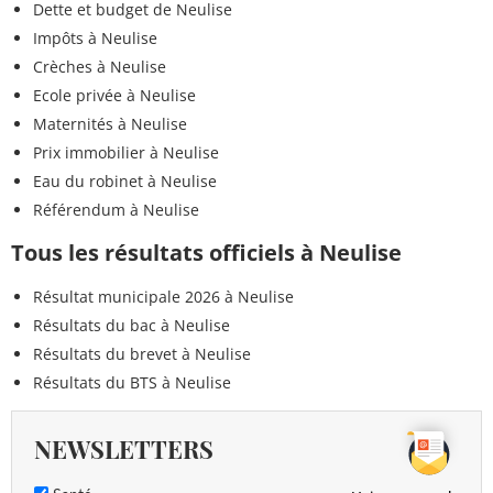
Dette et budget de Neulise
Impôts à Neulise
Crèches à Neulise
Ecole privée à Neulise
Maternités à Neulise
Prix immobilier à Neulise
Eau du robinet à Neulise
Référendum à Neulise
Tous les résultats officiels à Neulise
Résultat municipale 2026 à Neulise
Résultats du bac à Neulise
Résultats du brevet à Neulise
Résultats du BTS à Neulise
NEWSLETTERS