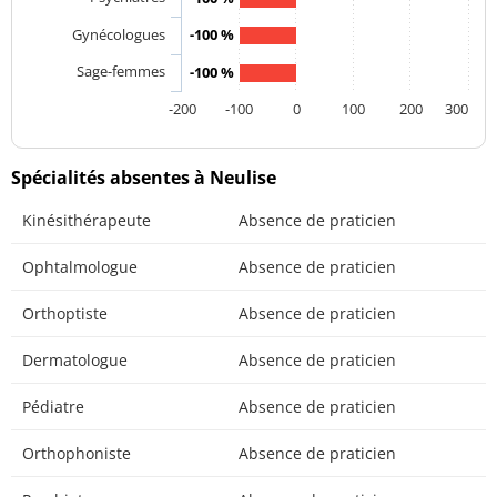
Gynécologues
-100 %
Sage-femmes
-100 %
-200
-100
0
100
200
300
Spécialités absentes à Neulise
Kinésithérapeute
Absence de praticien
Ophtalmologue
Absence de praticien
Orthoptiste
Absence de praticien
Dermatologue
Absence de praticien
Pédiatre
Absence de praticien
Orthophoniste
Absence de praticien