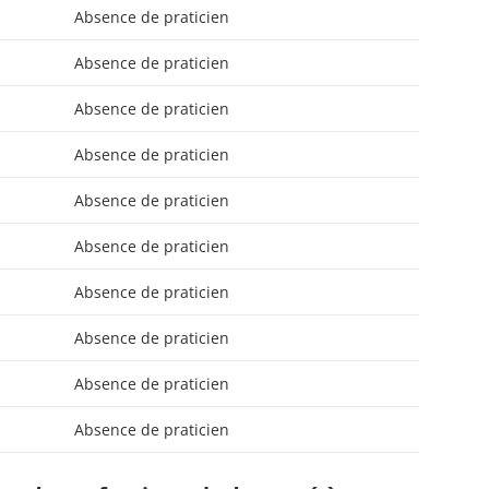
Absence de praticien
Absence de praticien
Absence de praticien
Absence de praticien
Absence de praticien
Absence de praticien
Absence de praticien
Absence de praticien
Absence de praticien
Absence de praticien