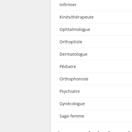
Infirmier
Kinésithérapeute
Ophtalmologue
Orthoptiste
Dermatologue
Pédiatre
Orthophoniste
Psychiatre
Gynécologue
Sage-femme