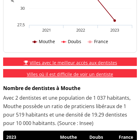
30
27,5
2021
2022
2023
Mouthe
Doubs
France
Villes avec le meilleur accès aux dentistes
Villes où il est difficile de voir un dentiste
Nombre de dentistes à Mouthe
Avec 2 dentistes et une population de 1 037 habitants,
Mouthe possède un ratio de praticiens libéraux de 1
pour 519 habitants et une densité de 19.29 dentistes
pour 10 000 habitants. (Source : Insee)
2023
Mouthe
Doubs
France