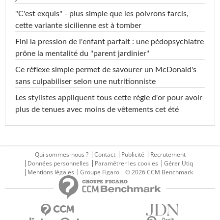
"C'est exquis" - plus simple que les poivrons farcis,
cette variante sicilienne est à tomber
Fini la pression de l'enfant parfait : une pédopsychiatre
prône la mentalité du "parent jardinier"
Ce réflexe simple permet de savourer un McDonald's
sans culpabiliser selon une nutritionniste
Les stylistes appliquent tous cette règle d'or pour avoir
plus de tenues avec moins de vêtements cet été
Qui sommes-nous ?
Contact
Publicité
Recrutement
Données personnelles
Paramétrer les cookies
Gérer Utiq
Mentions légales
Groupe Figaro
© 2026 CCM Benchmark