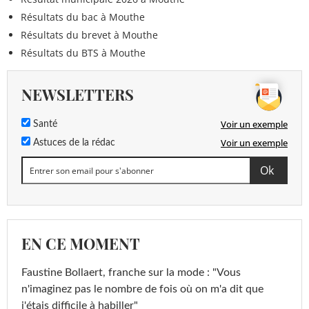
Résultats du bac à Mouthe
Résultats du brevet à Mouthe
Résultats du BTS à Mouthe
NEWSLETTERS
Voir un exemple
Santé
Voir un exemple
Astuces de la rédac
EN CE MOMENT
Faustine Bollaert, franche sur la mode : "Vous
n'imaginez pas le nombre de fois où on m'a dit que
j'étais difficile à habiller"