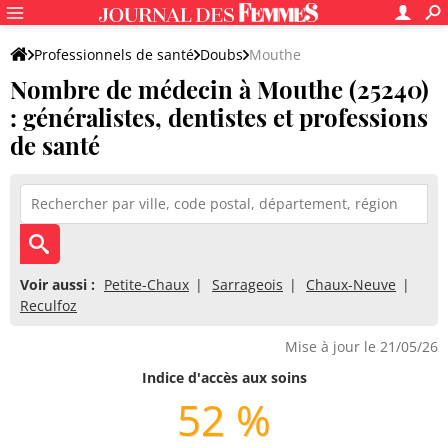
Professionnels de santé
Doubs
Mouthe
Nombre de médecin à Mouthe (25240)
: généralistes, dentistes et professions
de santé
Voir aussi :
Petite-Chaux
Sarrageois
Chaux-Neuve
Reculfoz
Mise à jour le 21/05/26
Indice d'accès aux soins
52 %