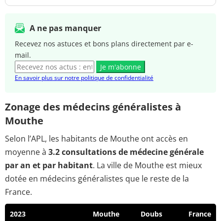
A ne pas manquer
Recevez nos astuces et bons plans directement par e-
mail.
Je m'abonne
En savoir plus sur notre politique de confidentialité
Zonage des médecins généralistes à
Mouthe
Selon l’APL, les habitants de Mouthe ont accès en
moyenne à
3.2 consultations de médecine générale
par an et par habitant
. La ville de Mouthe est mieux
dotée en médecins généralistes que le reste de la
France.
2023
Mouthe
Doubs
France