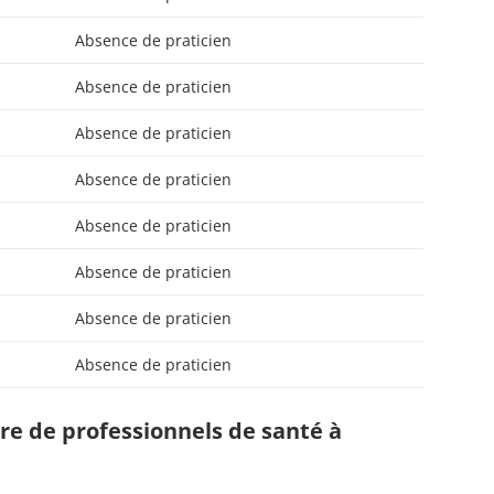
Absence de praticien
Absence de praticien
Absence de praticien
Absence de praticien
Absence de praticien
Absence de praticien
Absence de praticien
Absence de praticien
e de professionnels de santé à