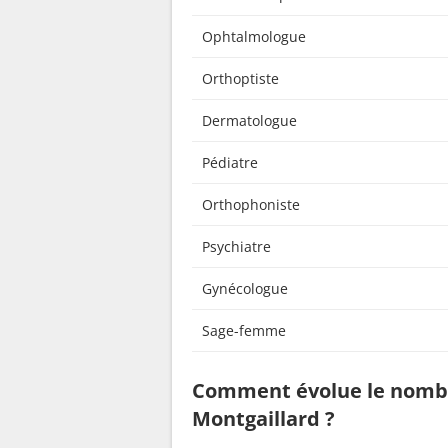
Ophtalmologue
Orthoptiste
Dermatologue
Pédiatre
Orthophoniste
Psychiatre
Gynécologue
Sage-femme
Comment évolue le nombr
Montgaillard ?