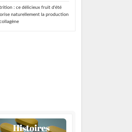
rition : ce délicieux fruit d'été
orise naturellement la production
collagène