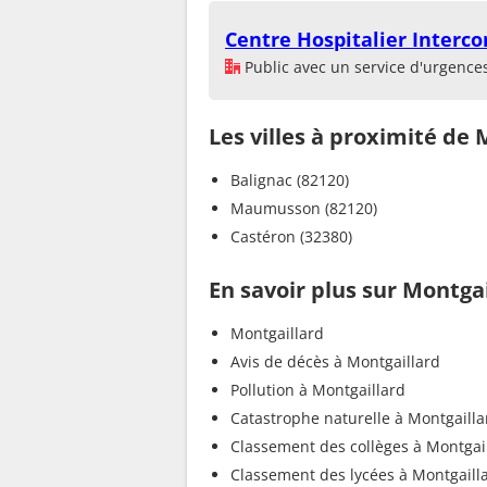
Centre Hospitalier Inter
Public avec un service d'urgence
Les villes à proximité de 
Balignac (82120)
Maumusson (82120)
Castéron (32380)
En savoir plus sur Montga
Montgaillard
Avis de décès à Montgaillard
Pollution à Montgaillard
Catastrophe naturelle à Montgailla
Classement des collèges à Montgai
Classement des lycées à Montgaill