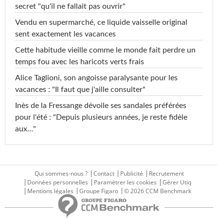
secret "qu'il ne fallait pas ouvrir"
Vendu en supermarché, ce liquide vaisselle original
sent exactement les vacances
Cette habitude vieille comme le monde fait perdre un
temps fou avec les haricots verts frais
Alice Taglioni, son angoisse paralysante pour les
vacances : "Il faut que j'aille consulter"
Inès de la Fressange dévoile ses sandales préférées
pour l'été : "Depuis plusieurs années, je reste fidèle
aux…"
Qui sommes-nous ?
Contact
Publicité
Recrutement
Données personnelles
Paramétrer les cookies
Gérer Utiq
Mentions légales
Groupe Figaro
© 2026 CCM Benchmark