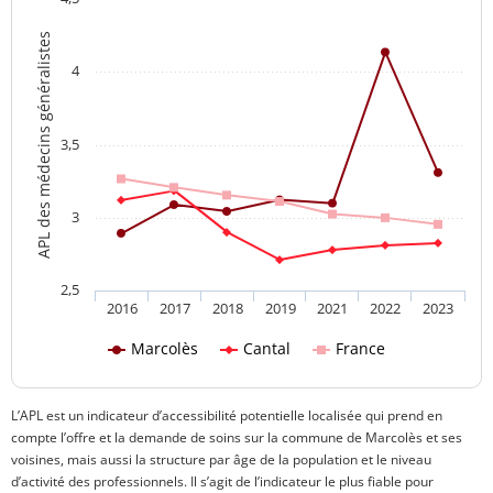
APL des médecins généralistes
4
3,5
3
2,5
2016
2017
2018
2019
2021
2022
2023
Marcolès
Cantal
France
L’APL est un indicateur d’accessibilité potentielle localisée qui prend en
compte l’offre et la demande de soins sur la commune de Marcolès et ses
voisines, mais aussi la structure par âge de la population et le niveau
d’activité des professionnels. Il s’agit de l’indicateur le plus fiable pour