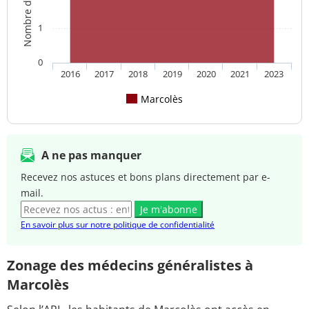
1
0
2016
2017
2018
2019
2020
2021
2023
Marcolès
A ne pas manquer
Recevez nos astuces et bons plans directement par e-
mail.
Je m'abonne
En savoir plus sur notre politique de confidentialité
Zonage des médecins généralistes à
Marcolès