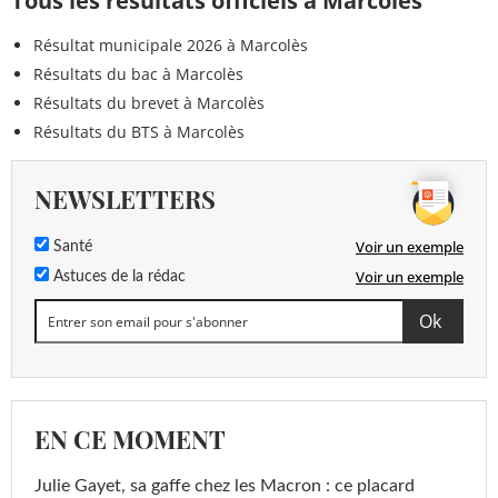
Tous les résultats officiels à Marcolès
Résultat municipale 2026 à Marcolès
Résultats du bac à Marcolès
Résultats du brevet à Marcolès
Résultats du BTS à Marcolès
NEWSLETTERS
Voir un exemple
Santé
Voir un exemple
Astuces de la rédac
EN CE MOMENT
Julie Gayet, sa gaffe chez les Macron : ce placard