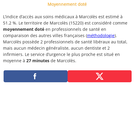
Moyennement doté
L’indice d’accès aux soins médicaux à Marcolès est estimé à
51.2 %. Le territoire de Marcolès (15220) est considéré comme
moyennement doté
en professionnels de santé en
comparaison des autres villes françaises (
méthodologie
).
Marcolès possède 2 professionnels de santé libéraux au total,
mais aucun médecin généraliste, aucun dentiste et 2
infirmiers. Le service d’urgence le plus proche est situé en
moyenne à
27 minutes
de Marcolès.