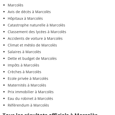
Marcolès
Avis de décès à Marcolès
Hôpitaux à Marcolès
Catastrophe naturelle à Marcolès
Classement des lycées à Marcolès
Accidents de voiture à Marcolès
Climat et météo de Marcolès
Salaires à Marcolès
Dette et budget de Marcolès
Impôts à Marcolès
Crèches à Marcolès
Ecole privée à Marcolès
Maternités à Marcolès
Prix immobilier à Marcolès
Eau du robinet à Marcolès
Référendum à Marcolès