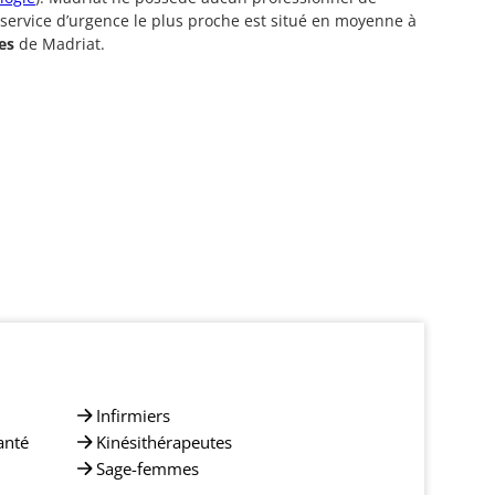
 service d’urgence le plus proche est situé en moyenne à
es
de Madriat.
Infirmiers
anté
Kinésithérapeutes
Sage-femmes