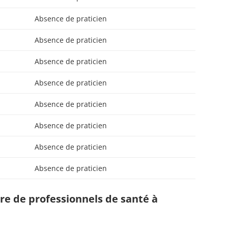
Absence de praticien
Absence de praticien
Absence de praticien
Absence de praticien
Absence de praticien
Absence de praticien
Absence de praticien
Absence de praticien
e de professionnels de santé à