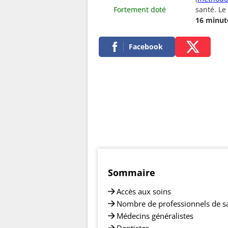
Fortement doté
santé. Le
16 minut
Facebook
Sommaire
Accès aux soins
Nombre de professionnels de s
Médecins généralistes
Dentistes