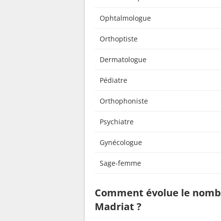
Ophtalmologue
Orthoptiste
Dermatologue
Pédiatre
Orthophoniste
Psychiatre
Gynécologue
Sage-femme
Comment évolue le nombr
Madriat ?