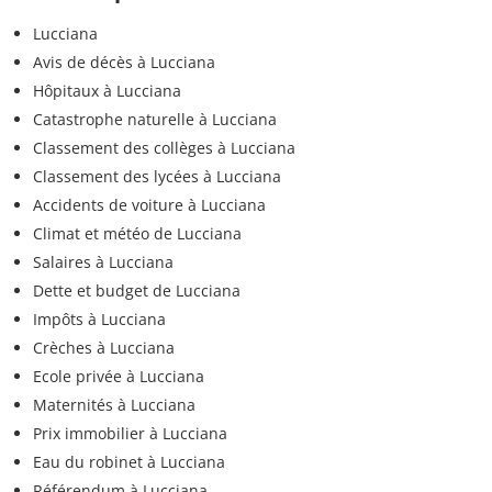
Lucciana
Avis de décès à Lucciana
Hôpitaux à Lucciana
Catastrophe naturelle à Lucciana
Classement des collèges à Lucciana
Classement des lycées à Lucciana
Accidents de voiture à Lucciana
Climat et météo de Lucciana
Salaires à Lucciana
Dette et budget de Lucciana
Impôts à Lucciana
Crèches à Lucciana
Ecole privée à Lucciana
Maternités à Lucciana
Prix immobilier à Lucciana
Eau du robinet à Lucciana
Référendum à Lucciana