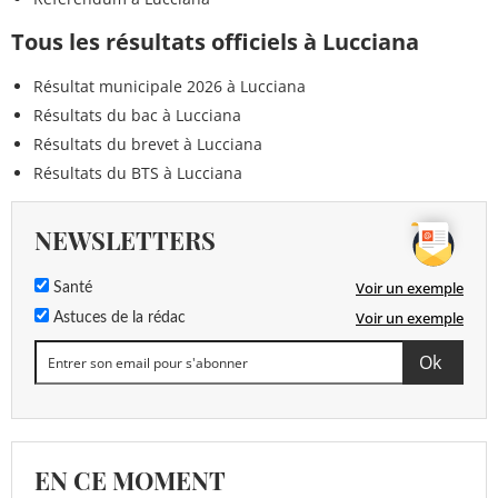
Tous les résultats officiels à Lucciana
Résultat municipale 2026 à Lucciana
Résultats du bac à Lucciana
Résultats du brevet à Lucciana
Résultats du BTS à Lucciana
NEWSLETTERS
Voir un exemple
Santé
Voir un exemple
Astuces de la rédac
EN CE MOMENT