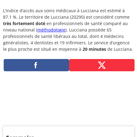
L’indice d’accès aux soins médicaux à Lucciana est estimé à
87.1 %. Le territoire de Lucciana (20290) est considéré comme
très fortement doté
en professionnels de santé comparé au
niveau national (
méthodologie
). Lucciana possède 65
professionnels de santé libéraux au total, dont 4 médecins
généralistes, 4 dentistes et 19 infirmiers. Le service d’urgence
le plus proche est situé en moyenne à
20 minutes
de Lucciana.