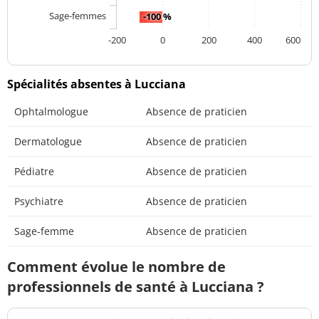
Sage-femmes
-100 %
-200
0
200
400
600
Spécialités absentes à Lucciana
Ophtalmologue
Absence de praticien
Dermatologue
Absence de praticien
Pédiatre
Absence de praticien
Psychiatre
Absence de praticien
Sage-femme
Absence de praticien
Comment évolue le nombre de
professionnels de santé à Lucciana ?