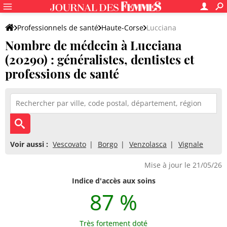
Professionnels de santé
Haute-Corse
Lucciana
Nombre de médecin à Lucciana
(20290) : généralistes, dentistes et
professions de santé
Voir aussi :
Vescovato
Borgo
Venzolasca
Vignale
Mise à jour le 21/05/26
Indice d'accès aux soins
87 %
Très fortement doté