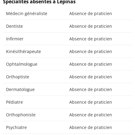
Spécialités absentes à Lépinas
Médecin généraliste
Absence de praticien
Dentiste
Absence de praticien
Infirmier
Absence de praticien
Kinésithérapeute
Absence de praticien
Ophtalmologue
Absence de praticien
Orthoptiste
Absence de praticien
Dermatologue
Absence de praticien
Pédiatre
Absence de praticien
Orthophoniste
Absence de praticien
Psychiatre
Absence de praticien