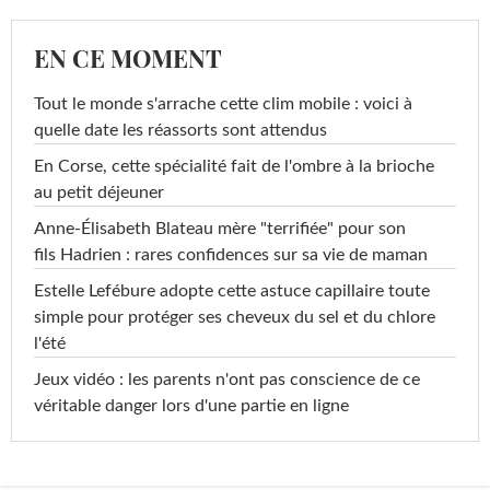
EN CE MOMENT
Tout le monde s'arrache cette clim mobile : voici à
quelle date les réassorts sont attendus
En Corse, cette spécialité fait de l'ombre à la brioche
au petit déjeuner
Anne-Élisabeth Blateau mère "terrifiée" pour son
fils Hadrien : rares confidences sur sa vie de maman
Estelle Lefébure adopte cette astuce capillaire toute
simple pour protéger ses cheveux du sel et du chlore
l'été
Jeux vidéo : les parents n'ont pas conscience de ce
véritable danger lors d'une partie en ligne