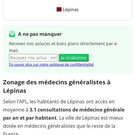
Lépinas
A ne pas manquer
Recevez nos astuces et bons plans directement par e-
mail.
Je m'abonne
En savoir plus sur notre politique de confidentialité
Zonage des médecins généralistes à
Lépinas
Selon l’APL, les habitants de Lépinas ont accès en
moyenne à
3.1 consultations de médecine générale
par an et par habitant
. La ville de Lépinas est mieux
dotée en médecins généralistes que le reste de la
France.