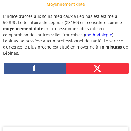
Moyennement doté
L’indice d’accès aux soins médicaux à Lépinas est estimé à
50.8 %. Le territoire de Lépinas (23150) est considéré comme
moyennement doté
en professionnels de santé en
comparaison des autres villes françaises (
méthodologie
).
Lépinas ne possède aucun professionnel de santé. Le service
d’urgence le plus proche est situé en moyenne à
18 minutes
de
Lépinas.