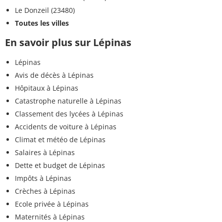
Le Donzeil (23480)
Toutes les villes
En savoir plus sur Lépinas
Lépinas
Avis de décès à Lépinas
Hôpitaux à Lépinas
Catastrophe naturelle à Lépinas
Classement des lycées à Lépinas
Accidents de voiture à Lépinas
Climat et météo de Lépinas
Salaires à Lépinas
Dette et budget de Lépinas
Impôts à Lépinas
Crèches à Lépinas
Ecole privée à Lépinas
Maternités à Lépinas