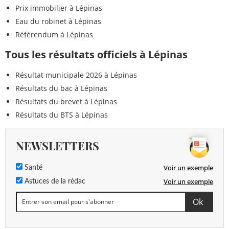
Prix immobilier à Lépinas
Eau du robinet à Lépinas
Référendum à Lépinas
Tous les résultats officiels à Lépinas
Résultat municipale 2026 à Lépinas
Résultats du bac à Lépinas
Résultats du brevet à Lépinas
Résultats du BTS à Lépinas
NEWSLETTERS
Voir un exemple
Santé
Voir un exemple
Astuces de la rédac