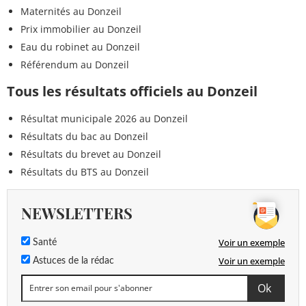
Maternités au Donzeil
Prix immobilier au Donzeil
Eau du robinet au Donzeil
Référendum au Donzeil
Tous les résultats officiels au Donzeil
Résultat municipale 2026 au Donzeil
Résultats du bac au Donzeil
Résultats du brevet au Donzeil
Résultats du BTS au Donzeil
NEWSLETTERS
Voir un exemple
Santé
Voir un exemple
Astuces de la rédac