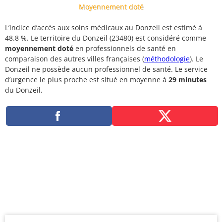
Moyennement doté
L’indice d’accès aux soins médicaux au Donzeil est estimé à
48.8 %. Le territoire du Donzeil (23480) est considéré comme
moyennement doté
en professionnels de santé en
comparaison des autres villes françaises (
méthodologie
). Le
Donzeil ne possède aucun professionnel de santé. Le service
d’urgence le plus proche est situé en moyenne à
29 minutes
du Donzeil.