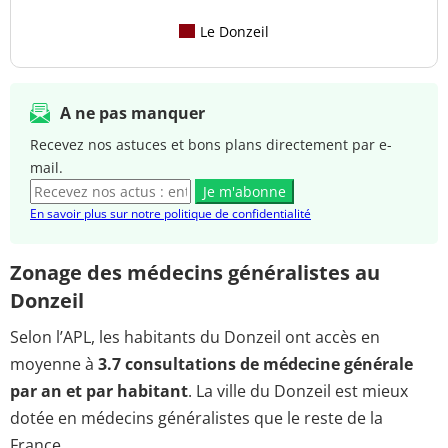
Le Donzeil
A ne pas manquer
Recevez nos astuces et bons plans directement par e-
mail.
Je m'abonne
En savoir plus sur notre politique de confidentialité
Zonage des médecins généralistes au
Donzeil
Selon l’APL, les habitants du Donzeil ont accès en
moyenne à
3.7 consultations de médecine générale
par an et par habitant
. La ville du Donzeil est mieux
dotée en médecins généralistes que le reste de la
France.