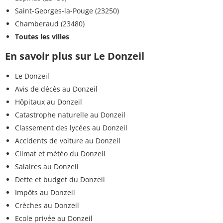
Saint-Georges-la-Pouge (23250)
Chamberaud (23480)
Toutes les villes
En savoir plus sur Le Donzeil
Le Donzeil
Avis de décès au Donzeil
Hôpitaux au Donzeil
Catastrophe naturelle au Donzeil
Classement des lycées au Donzeil
Accidents de voiture au Donzeil
Climat et météo du Donzeil
Salaires au Donzeil
Dette et budget du Donzeil
Impôts au Donzeil
Crèches au Donzeil
Ecole privée au Donzeil