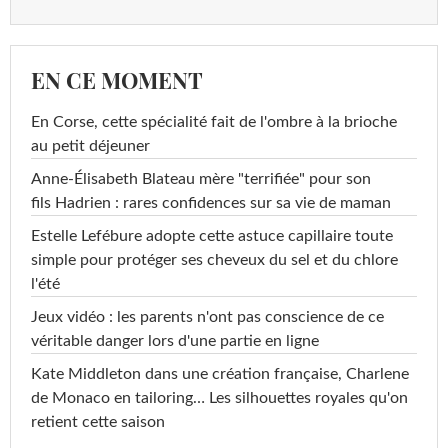
EN CE MOMENT
En Corse, cette spécialité fait de l'ombre à la brioche
au petit déjeuner
Anne-Élisabeth Blateau mère "terrifiée" pour son
fils Hadrien : rares confidences sur sa vie de maman
Estelle Lefébure adopte cette astuce capillaire toute
simple pour protéger ses cheveux du sel et du chlore
l'été
Jeux vidéo : les parents n'ont pas conscience de ce
véritable danger lors d'une partie en ligne
Kate Middleton dans une création française, Charlene
de Monaco en tailoring… Les silhouettes royales qu'on
retient cette saison