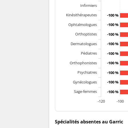
Infirmiers
Kinésithérapeutes
-100 %
Ophtalmologues
-100 %
Orthoptistes
-100 %
Dermatologues
-100 %
Pédiatres
-100 %
Orthophonistes
-100 %
Psychiatres
-100 %
Gynécologues
-100 %
Sage-femmes
-100 %
-120
-100
Spécialités absentes au Garric