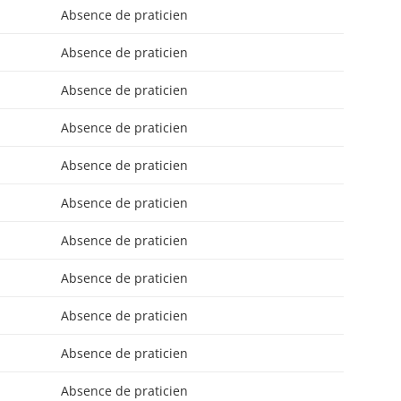
Absence de praticien
Absence de praticien
Absence de praticien
Absence de praticien
Absence de praticien
Absence de praticien
Absence de praticien
Absence de praticien
Absence de praticien
Absence de praticien
Absence de praticien