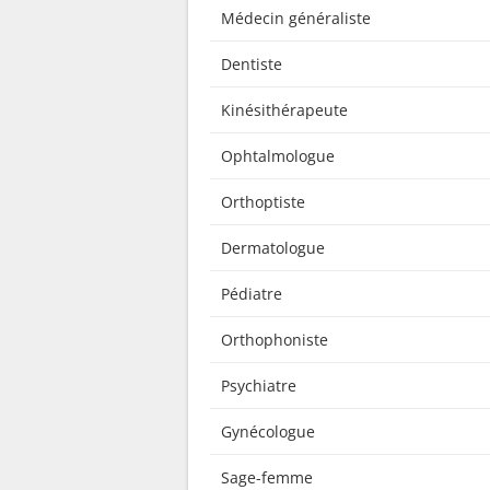
Médecin généraliste
Dentiste
Kinésithérapeute
Ophtalmologue
Orthoptiste
Dermatologue
Pédiatre
Orthophoniste
Psychiatre
Gynécologue
Sage-femme