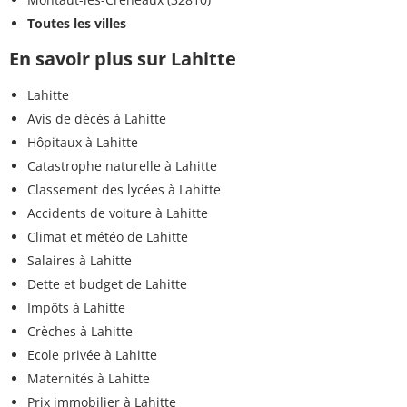
Toutes les villes
En savoir plus sur Lahitte
Lahitte
Avis de décès à Lahitte
Hôpitaux à Lahitte
Catastrophe naturelle à Lahitte
Classement des lycées à Lahitte
Accidents de voiture à Lahitte
Climat et météo de Lahitte
Salaires à Lahitte
Dette et budget de Lahitte
Impôts à Lahitte
Crèches à Lahitte
Ecole privée à Lahitte
Maternités à Lahitte
Prix immobilier à Lahitte