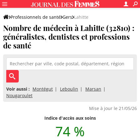
Professionnels de santé
Gers
Lahitte
Nombre de médecin à Lahitte (32810) :
généralistes, dentistes et professions
de santé
Voir aussi :
Montégut
Leboulin
Marsan
Nougaroulet
Mise à jour le 21/05/26
Indice d'accès aux soins
74 %