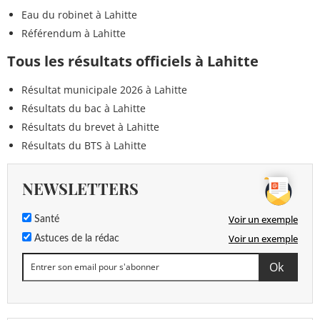
Eau du robinet à Lahitte
Référendum à Lahitte
Tous les résultats officiels à Lahitte
Résultat municipale 2026 à Lahitte
Résultats du bac à Lahitte
Résultats du brevet à Lahitte
Résultats du BTS à Lahitte
NEWSLETTERS
Voir un exemple
Santé
Voir un exemple
Astuces de la rédac