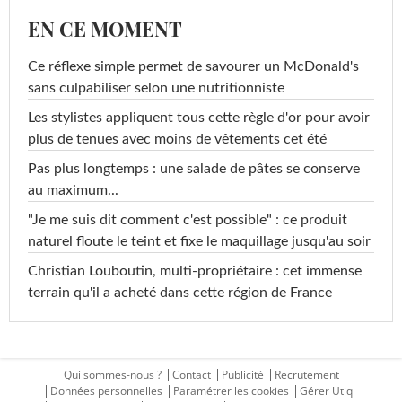
EN CE MOMENT
Ce réflexe simple permet de savourer un McDonald's
sans culpabiliser selon une nutritionniste
Les stylistes appliquent tous cette règle d'or pour avoir
plus de tenues avec moins de vêtements cet été
Pas plus longtemps : une salade de pâtes se conserve
au maximum...
"Je me suis dit comment c'est possible" : ce produit
naturel floute le teint et fixe le maquillage jusqu'au soir
Christian Louboutin, multi-propriétaire : cet immense
terrain qu'il a acheté dans cette région de France
Qui sommes-nous ?
Contact
Publicité
Recrutement
Données personnelles
Paramétrer les cookies
Gérer Utiq