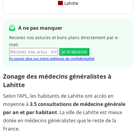
Lahitte
A ne pas manquer
Recevez nos astuces et bons plans directement par e-
mail.
Je m'abonne
En savoir plus sur notre politique de confidentialité
Zonage des médecins généralistes à
Lahitte
Selon l’APL, les habitants de Lahitte ont accès en
moyenne à
3.5 consultations de médecine générale
par an et par habitant
. La ville de Lahitte est mieux
dotée en médecins généralistes que le reste de la
France.