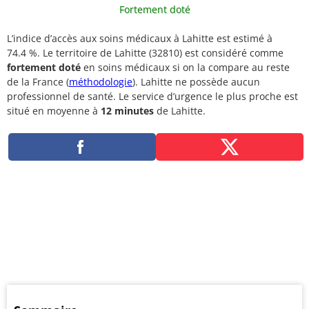
Fortement doté
L’indice d’accès aux soins médicaux à Lahitte est estimé à
74.4 %. Le territoire de Lahitte (32810) est considéré comme
fortement doté
en soins médicaux si on la compare au reste
de la France (
méthodologie
). Lahitte ne possède aucun
professionnel de santé. Le service d’urgence le plus proche est
situé en moyenne à
12 minutes
de Lahitte.