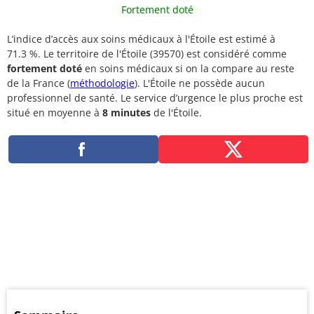
Fortement doté
L’indice d’accès aux soins médicaux à l'Étoile est estimé à
71.3 %. Le territoire de l'Étoile (39570) est considéré comme
fortement doté
en soins médicaux si on la compare au reste
de la France (
méthodologie
). L'Étoile ne possède aucun
professionnel de santé. Le service d’urgence le plus proche est
situé en moyenne à
8 minutes
de l'Étoile.