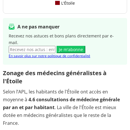
L'Étoile
A ne pas manquer
Recevez nos astuces et bons plans directement par e-
mail.
Je m'abonne
En savoir plus sur notre politique de confidentialité
Zonage des médecins généralistes à
l'Étoile
Selon l’APL, les habitants de l'Étoile ont accès en
moyenne à
4.6 consultations de médecine générale
par an et par habitant
. La ville de l'Étoile est mieux
dotée en médecins généralistes que le reste de la
France.