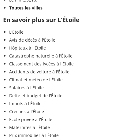
Toutes les villes
En savoir plus sur L'Étoile
L'Étoile
Avis de décès à l'Étoile
Hôpitaux à l'Étoile
Catastrophe naturelle à l'Étoile
Classement des lycées à l'Étoile
Accidents de voiture à l'Étoile
Climat et météo de l'Étoile
Salaires à l'Étoile
Dette et budget de l'Étoile
Impôts à l'Étoile
Crèches à l'Étoile
Ecole privée à l'Étoile
Maternités à l'Étoile
Prix immobilier à l'Étoile