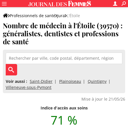
Professionnels de santé
Jura
L'Étoile
Nombre de médecin à l'Étoile (39570) :
généralistes, dentistes et professions
de santé
Voir aussi :
Saint-Didier
Plainoiseau
Quintigny
Villeneuve-sous-Pymont
Mise à jour le 21/05/26
Indice d'accès aux soins
71 %