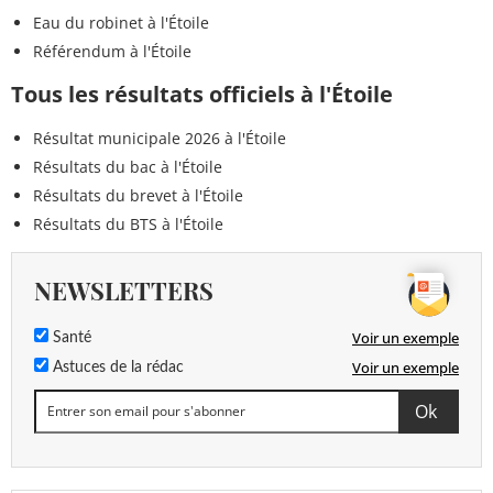
Eau du robinet à l'Étoile
Référendum à l'Étoile
Tous les résultats officiels à l'Étoile
Résultat municipale 2026 à l'Étoile
Résultats du bac à l'Étoile
Résultats du brevet à l'Étoile
Résultats du BTS à l'Étoile
NEWSLETTERS
Voir un exemple
Santé
Voir un exemple
Astuces de la rédac