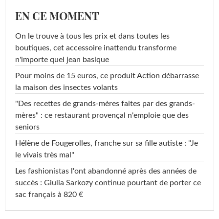
EN CE MOMENT
On le trouve à tous les prix et dans toutes les
boutiques, cet accessoire inattendu transforme
n'importe quel jean basique
Pour moins de 15 euros, ce produit Action débarrasse
la maison des insectes volants
"Des recettes de grands-mères faites par des grands-
mères" : ce restaurant provençal n'emploie que des
seniors
Hélène de Fougerolles, franche sur sa fille autiste : "Je
le vivais très mal"
Les fashionistas l'ont abandonné après des années de
succès : Giulia Sarkozy continue pourtant de porter ce
sac français à 820 €