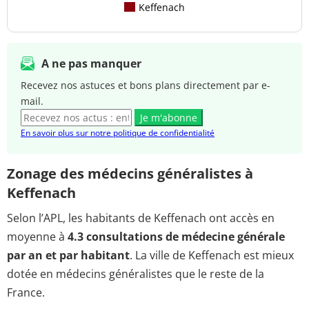
Keffenach
A ne pas manquer
Recevez nos astuces et bons plans directement par e-
mail.
Je m'abonne
En savoir plus sur notre politique de confidentialité
Zonage des médecins généralistes à
Keffenach
Selon l’APL, les habitants de Keffenach ont accès en
moyenne à
4.3 consultations de médecine générale
par an et par habitant
. La ville de Keffenach est mieux
dotée en médecins généralistes que le reste de la
France.