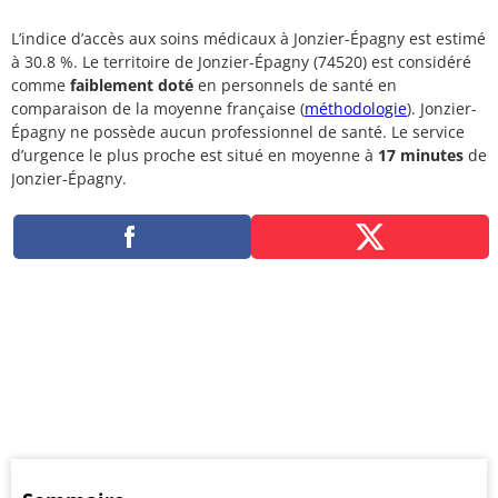
L’indice d’accès aux soins médicaux à Jonzier-Épagny est estimé
à 30.8 %. Le territoire de Jonzier-Épagny (74520) est considéré
comme
faiblement doté
en personnels de santé en
comparaison de la moyenne française (
méthodologie
). Jonzier-
Épagny ne possède aucun professionnel de santé. Le service
d’urgence le plus proche est situé en moyenne à
17 minutes
de
Jonzier-Épagny.