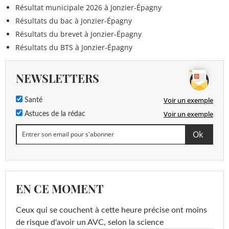
Résultat municipale 2026 à Jonzier-Épagny
Résultats du bac à Jonzier-Épagny
Résultats du brevet à Jonzier-Épagny
Résultats du BTS à Jonzier-Épagny
NEWSLETTERS
Voir un exemple
Santé
Voir un exemple
Astuces de la rédac
EN CE MOMENT
Ceux qui se couchent à cette heure précise ont moins
de risque d'avoir un AVC, selon la science