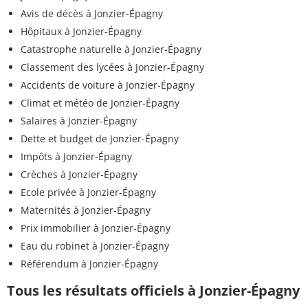
Avis de décès à Jonzier-Épagny
Hôpitaux à Jonzier-Épagny
Catastrophe naturelle à Jonzier-Épagny
Classement des lycées à Jonzier-Épagny
Accidents de voiture à Jonzier-Épagny
Climat et météo de Jonzier-Épagny
Salaires à Jonzier-Épagny
Dette et budget de Jonzier-Épagny
Impôts à Jonzier-Épagny
Crèches à Jonzier-Épagny
Ecole privée à Jonzier-Épagny
Maternités à Jonzier-Épagny
Prix immobilier à Jonzier-Épagny
Eau du robinet à Jonzier-Épagny
Référendum à Jonzier-Épagny
Tous les résultats officiels à Jonzier-Épagny