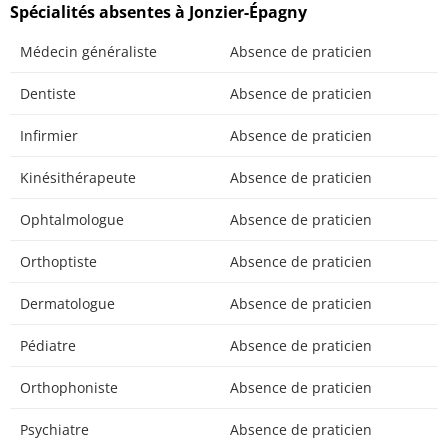
Spécialités absentes à Jonzier-Épagny
Médecin généraliste
Absence de praticien
Dentiste
Absence de praticien
Infirmier
Absence de praticien
Kinésithérapeute
Absence de praticien
Ophtalmologue
Absence de praticien
Orthoptiste
Absence de praticien
Dermatologue
Absence de praticien
Pédiatre
Absence de praticien
Orthophoniste
Absence de praticien
Psychiatre
Absence de praticien