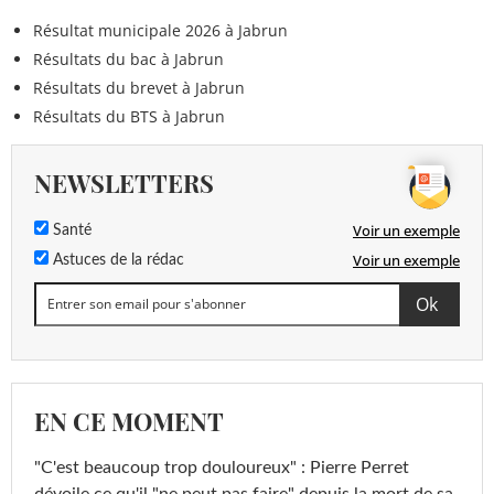
Résultat municipale 2026 à Jabrun
Résultats du bac à Jabrun
Résultats du brevet à Jabrun
Résultats du BTS à Jabrun
NEWSLETTERS
Voir un exemple
Santé
Voir un exemple
Astuces de la rédac
EN CE MOMENT
"C'est beaucoup trop douloureux" : Pierre Perret
dévoile ce qu'il "ne peut pas faire" depuis la mort de sa