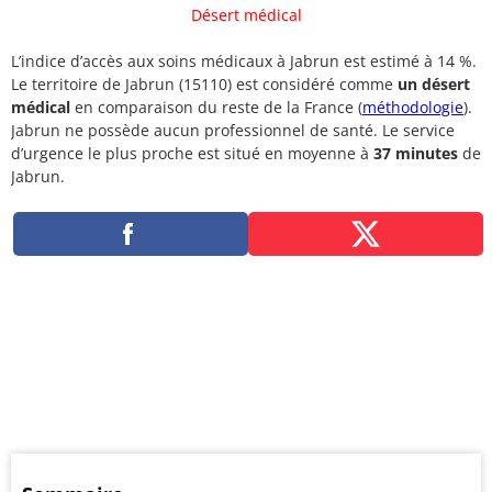
Désert médical
L’indice d’accès aux soins médicaux à Jabrun est estimé à 14 %.
Le territoire de Jabrun (15110) est considéré comme
un désert
médical
en comparaison du reste de la France (
méthodologie
).
Jabrun ne possède aucun professionnel de santé. Le service
d’urgence le plus proche est situé en moyenne à
37 minutes
de
Jabrun.