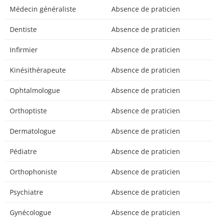
Médecin généraliste
Absence de praticien
Dentiste
Absence de praticien
Infirmier
Absence de praticien
Kinésithérapeute
Absence de praticien
Ophtalmologue
Absence de praticien
Orthoptiste
Absence de praticien
Dermatologue
Absence de praticien
Pédiatre
Absence de praticien
Orthophoniste
Absence de praticien
Psychiatre
Absence de praticien
Gynécologue
Absence de praticien