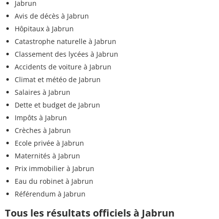
Jabrun
Avis de décès à Jabrun
Hôpitaux à Jabrun
Catastrophe naturelle à Jabrun
Classement des lycées à Jabrun
Accidents de voiture à Jabrun
Climat et météo de Jabrun
Salaires à Jabrun
Dette et budget de Jabrun
Impôts à Jabrun
Crèches à Jabrun
Ecole privée à Jabrun
Maternités à Jabrun
Prix immobilier à Jabrun
Eau du robinet à Jabrun
Référendum à Jabrun
Tous les résultats officiels à Jabrun