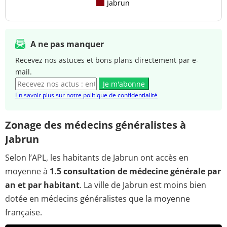
Jabrun
A ne pas manquer
Recevez nos astuces et bons plans directement par e-
mail.
Je m'abonne
En savoir plus sur notre politique de confidentialité
Zonage des médecins généralistes à
Jabrun
Selon l’APL, les habitants de Jabrun ont accès en
moyenne à
1.5 consultation de médecine générale par
an et par habitant
. La ville de Jabrun est moins bien
dotée en médecins généralistes que la moyenne
française.