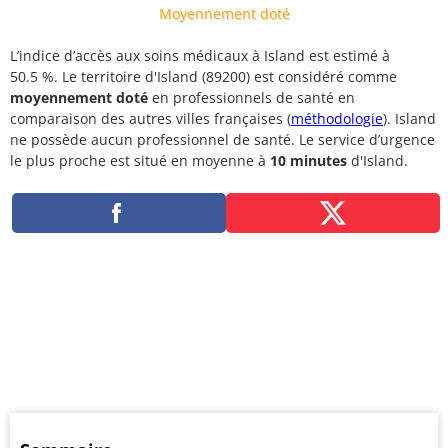
Moyennement doté
L’indice d’accès aux soins médicaux à Island est estimé à
50.5 %. Le territoire d'Island (89200) est considéré comme
moyennement doté
en professionnels de santé en
comparaison des autres villes françaises (
méthodologie
). Island
ne possède aucun professionnel de santé. Le service d’urgence
le plus proche est situé en moyenne à
10 minutes
d'Island.