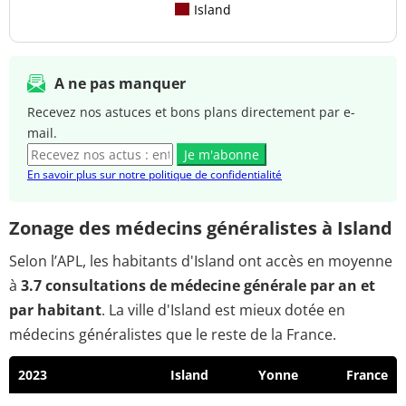
Island
A ne pas manquer
Recevez nos astuces et bons plans directement par e-
mail.
Je m'abonne
En savoir plus sur notre politique de confidentialité
Zonage des médecins généralistes à Island
Selon l’APL, les habitants d'Island ont accès en moyenne
à
3.7 consultations de médecine générale par an et
par habitant
. La ville d'Island est mieux dotée en
médecins généralistes que le reste de la France.
2023
Island
Yonne
France