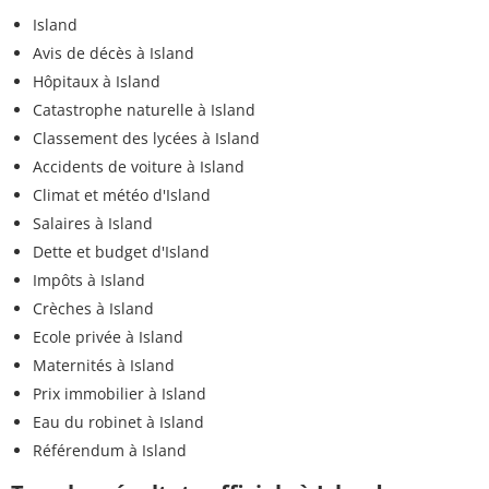
Island
Avis de décès à Island
Hôpitaux à Island
Catastrophe naturelle à Island
Classement des lycées à Island
Accidents de voiture à Island
Climat et météo d'Island
Salaires à Island
Dette et budget d'Island
Impôts à Island
Crèches à Island
Ecole privée à Island
Maternités à Island
Prix immobilier à Island
Eau du robinet à Island
Référendum à Island