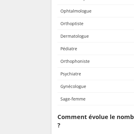
Ophtalmologue
Orthoptiste
Dermatologue
Pédiatre
Orthophoniste
Psychiatre
Gynécologue
Sage-femme
Comment évolue le nombr
?