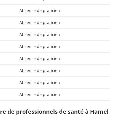
Absence de praticien
Absence de praticien
Absence de praticien
Absence de praticien
Absence de praticien
Absence de praticien
Absence de praticien
Absence de praticien
e de professionnels de santé à Hamel