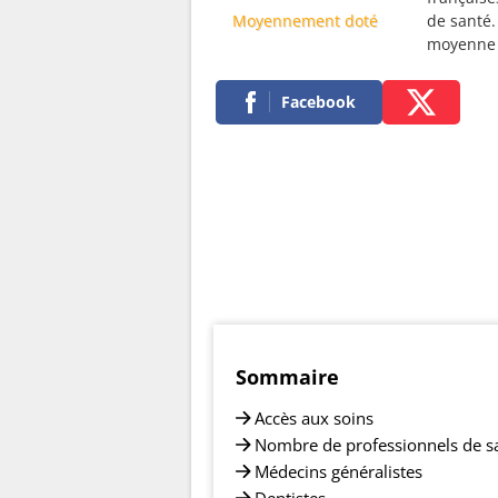
Moyennement doté
de santé.
moyenne
Facebook
Sommaire
Accès aux soins
Nombre de professionnels de s
Médecins généralistes
Dentistes