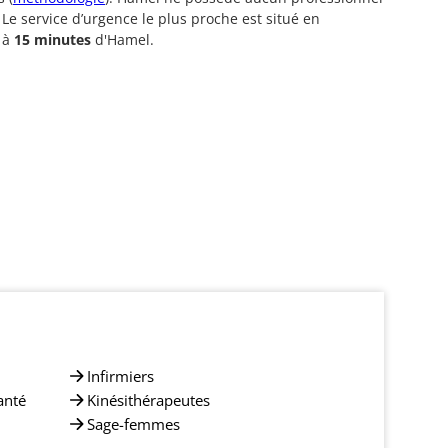
 Le service d’urgence le plus proche est situé en
 à
15 minutes
d'Hamel.
Infirmiers
anté
Kinésithérapeutes
Sage-femmes