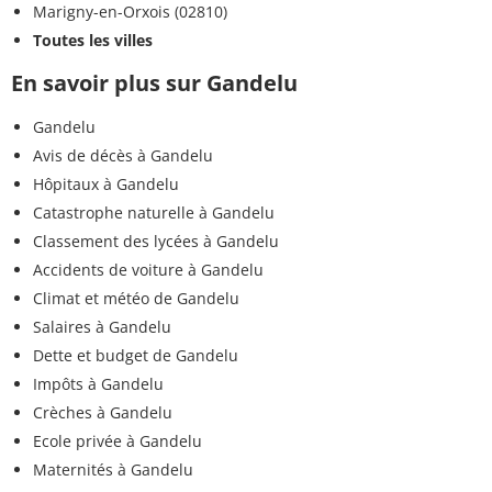
Marigny-en-Orxois (02810)
Toutes les villes
En savoir plus sur Gandelu
Gandelu
Avis de décès à Gandelu
Hôpitaux à Gandelu
Catastrophe naturelle à Gandelu
Classement des lycées à Gandelu
Accidents de voiture à Gandelu
Climat et météo de Gandelu
Salaires à Gandelu
Dette et budget de Gandelu
Impôts à Gandelu
Crèches à Gandelu
Ecole privée à Gandelu
Maternités à Gandelu