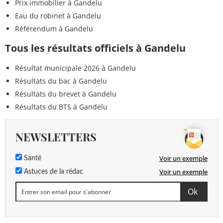
Prix immobilier à Gandelu
Eau du robinet à Gandelu
Référendum à Gandelu
Tous les résultats officiels à Gandelu
Résultat municipale 2026 à Gandelu
Résultats du bac à Gandelu
Résultats du brevet à Gandelu
Résultats du BTS à Gandelu
NEWSLETTERS
Voir un exemple
Santé
Voir un exemple
Astuces de la rédac