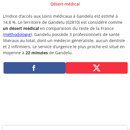
Désert médical
L’indice d’accès aux soins médicaux à Gandelu est estimé à
14.8 %. Le territoire de Gandelu (02810) est considéré comme
un désert médical
en comparaison du reste de la France
(
méthodologie
). Gandelu possède 3 professionnels de santé
libéraux au total, dont un médecin généraliste, aucun dentiste
et 2 infirmiers. Le service d’urgence le plus proche est situé en
moyenne à
22 minutes
de Gandelu.