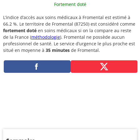
Fortement doté
L’indice d’accès aux soins médicaux à Fromental est estimé à
66.2 %. Le territoire de Fromental (87250) est considéré comme
fortement doté
en soins médicaux si on la compare au reste
de la France (
méthodologie
). Fromental ne possède aucun
professionnel de santé. Le service d’urgence le plus proche est
situé en moyenne à
35 minutes
de Fromental.