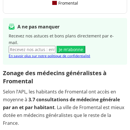
Fromental
A ne pas manquer
Recevez nos astuces et bons plans directement par e-
mail.
Je m'abonne
En savoir plus sur notre politique de confidentialité
Zonage des médecins généralistes à
Fromental
Selon l’APL, les habitants de Fromental ont accès en
moyenne à
3.7 consultations de médecine générale
par an et par habitant
. La ville de Fromental est mieux
dotée en médecins généralistes que le reste de la
France.