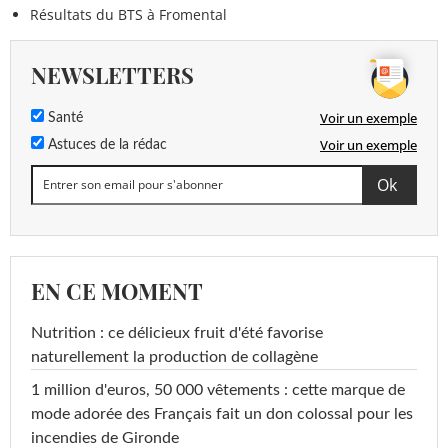
Résultats du BTS à Fromental
NEWSLETTERS
Voir un exemple
Santé
Voir un exemple
Astuces de la rédac
EN CE MOMENT
Nutrition : ce délicieux fruit d'été favorise
naturellement la production de collagène
1 million d'euros, 50 000 vêtements : cette marque de
mode adorée des Français fait un don colossal pour les
incendies de Gironde