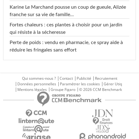
Karine Le Marchand pousse un coup de gueule, Alizée
franche sur sa vie de famille...
Fortes chaleurs : ces plantes à choisir pour un jardin
qui résiste à la sécheresse
Perte de poids : vendu en pharmacie, ce spray aide à
réduire les fringales sans effort
Qui sommes-nous ?
Contact
Publicité
Recrutement
Données personnelles
Paramétrer les cookies
Gérer Utiq
Mentions légales
Groupe Figaro
© 2026 CCM Benchmark