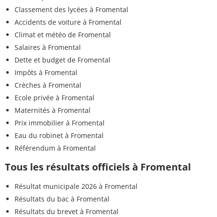
Classement des lycées à Fromental
Accidents de voiture à Fromental
Climat et météo de Fromental
Salaires à Fromental
Dette et budget de Fromental
Impôts à Fromental
Crèches à Fromental
Ecole privée à Fromental
Maternités à Fromental
Prix immobilier à Fromental
Eau du robinet à Fromental
Référendum à Fromental
Tous les résultats officiels à Fromental
Résultat municipale 2026 à Fromental
Résultats du bac à Fromental
Résultats du brevet à Fromental