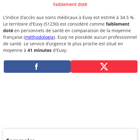
Faiblement doté
L’indice d’accès aux soins médicaux à Euvy est estimé à 34.5 %.
Le territoire d'Euvy (51230) est considéré comme
faiblement
doté
en personnels de santé en comparaison de la moyenne
française (
méthodologie
). Euvy ne possède aucun professionnel
de santé. Le service d’urgence le plus proche est situé en
moyenne à
41 minutes
d'Euvy.