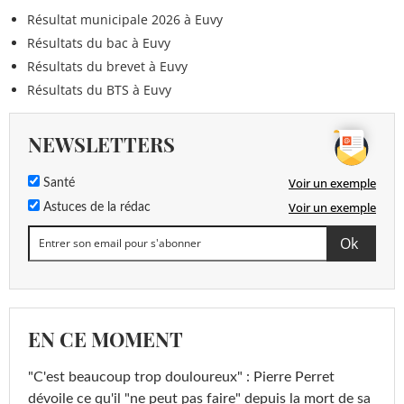
Résultat municipale 2026 à Euvy
Résultats du bac à Euvy
Résultats du brevet à Euvy
Résultats du BTS à Euvy
NEWSLETTERS
Voir un exemple
Santé
Voir un exemple
Astuces de la rédac
EN CE MOMENT
"C'est beaucoup trop douloureux" : Pierre Perret
dévoile ce qu'il "ne peut pas faire" depuis la mort de sa