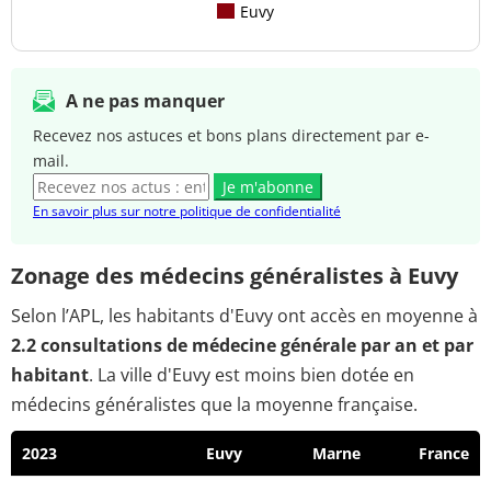
Euvy
A ne pas manquer
Recevez nos astuces et bons plans directement par e-
mail.
Je m'abonne
En savoir plus sur notre politique de confidentialité
Zonage des médecins généralistes à Euvy
Selon l’APL, les habitants d'Euvy ont accès en moyenne à
2.2 consultations de médecine générale par an et par
habitant
. La ville d'Euvy est moins bien dotée en
médecins généralistes que la moyenne française.
2023
Euvy
Marne
France