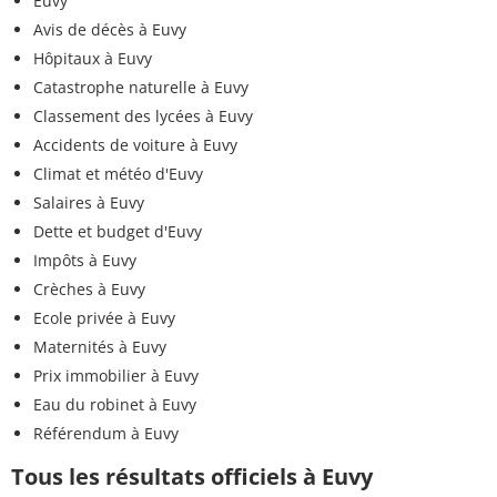
Euvy
Avis de décès à Euvy
Hôpitaux à Euvy
Catastrophe naturelle à Euvy
Classement des lycées à Euvy
Accidents de voiture à Euvy
Climat et météo d'Euvy
Salaires à Euvy
Dette et budget d'Euvy
Impôts à Euvy
Crèches à Euvy
Ecole privée à Euvy
Maternités à Euvy
Prix immobilier à Euvy
Eau du robinet à Euvy
Référendum à Euvy
Tous les résultats officiels à Euvy