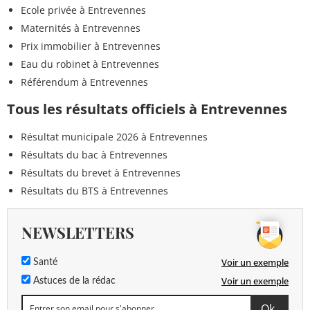
Ecole privée à Entrevennes
Maternités à Entrevennes
Prix immobilier à Entrevennes
Eau du robinet à Entrevennes
Référendum à Entrevennes
Tous les résultats officiels à Entrevennes
Résultat municipale 2026 à Entrevennes
Résultats du bac à Entrevennes
Résultats du brevet à Entrevennes
Résultats du BTS à Entrevennes
NEWSLETTERS
Voir un exemple
Santé
Voir un exemple
Astuces de la rédac