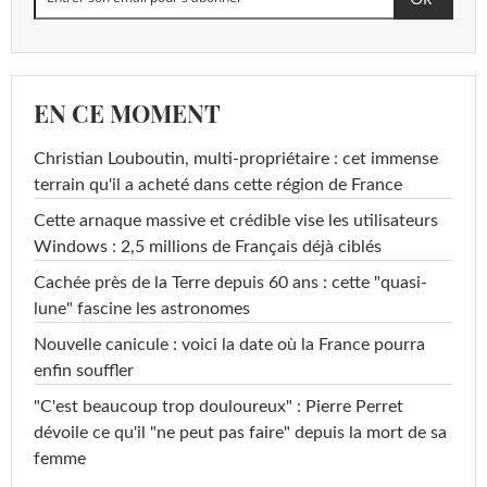
EN CE MOMENT
Christian Louboutin, multi-propriétaire : cet immense
terrain qu'il a acheté dans cette région de France
Cette arnaque massive et crédible vise les utilisateurs
Windows : 2,5 millions de Français déjà ciblés
Cachée près de la Terre depuis 60 ans : cette "quasi-
lune" fascine les astronomes
Nouvelle canicule : voici la date où la France pourra
enfin souffler
"C'est beaucoup trop douloureux" : Pierre Perret
dévoile ce qu'il "ne peut pas faire" depuis la mort de sa
femme