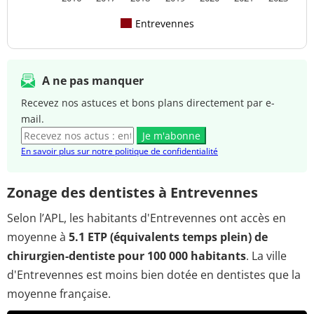
Entrevennes
A ne pas manquer
Recevez nos astuces et bons plans directement par e-
mail.
Je m'abonne
En savoir plus sur notre politique de confidentialité
Zonage des dentistes à Entrevennes
Selon l’APL, les habitants d'Entrevennes ont accès en
moyenne à
5.1 ETP (équivalents temps plein) de
chirurgien-dentiste pour 100 000 habitants
. La ville
d'Entrevennes est moins bien dotée en dentistes que la
moyenne française.