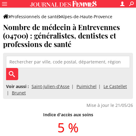
Professionnels de santé
Alpes-de-Haute-Provence
Nombre de médecin à Entrevennes
Entrevennes
(04700) : généralistes, dentistes et
professions de santé
Voir aussi :
Saint-Julien-d'Asse
Puimichel
Le Castellet
Brunet
Mise à jour le 21/05/26
Indice d'accès aux soins
5 %