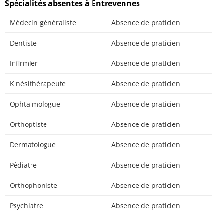
Spécialités absentes à Entrevennes
Médecin généraliste
Absence de praticien
Dentiste
Absence de praticien
Infirmier
Absence de praticien
Kinésithérapeute
Absence de praticien
Ophtalmologue
Absence de praticien
Orthoptiste
Absence de praticien
Dermatologue
Absence de praticien
Pédiatre
Absence de praticien
Orthophoniste
Absence de praticien
Psychiatre
Absence de praticien