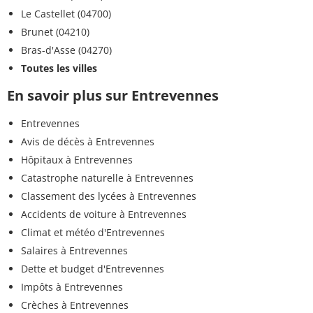
Le Castellet (04700)
Brunet (04210)
Bras-d'Asse (04270)
Toutes les villes
En savoir plus sur Entrevennes
Entrevennes
Avis de décès à Entrevennes
Hôpitaux à Entrevennes
Catastrophe naturelle à Entrevennes
Classement des lycées à Entrevennes
Accidents de voiture à Entrevennes
Climat et météo d'Entrevennes
Salaires à Entrevennes
Dette et budget d'Entrevennes
Impôts à Entrevennes
Crèches à Entrevennes