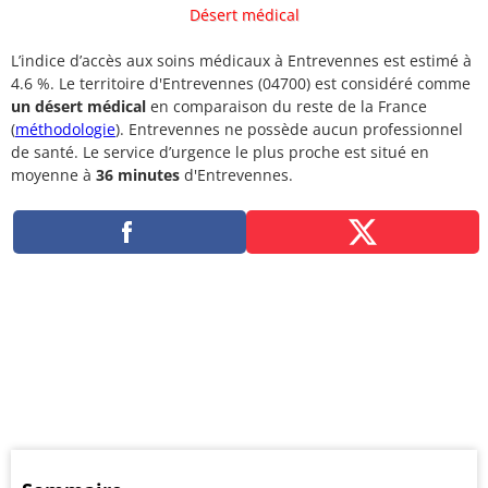
Désert médical
L’indice d’accès aux soins médicaux à Entrevennes est estimé à
4.6 %. Le territoire d'Entrevennes (04700) est considéré comme
un désert médical
en comparaison du reste de la France
(
méthodologie
). Entrevennes ne possède aucun professionnel
de santé. Le service d’urgence le plus proche est situé en
moyenne à
36 minutes
d'Entrevennes.