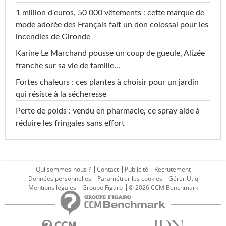
1 million d'euros, 50 000 vêtements : cette marque de
mode adorée des Français fait un don colossal pour les
incendies de Gironde
Karine Le Marchand pousse un coup de gueule, Alizée
franche sur sa vie de famille...
Fortes chaleurs : ces plantes à choisir pour un jardin
qui résiste à la sécheresse
Perte de poids : vendu en pharmacie, ce spray aide à
réduire les fringales sans effort
Qui sommes-nous ?
Contact
Publicité
Recrutement
Données personnelles
Paramétrer les cookies
Gérer Utiq
Mentions légales
Groupe Figaro
© 2026 CCM Benchmark