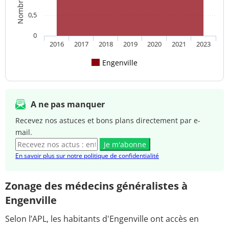
0,5
0
2016
2017
2018
2019
2020
2021
2023
Engenville
A ne pas manquer
Recevez nos astuces et bons plans directement par e-
mail.
Je m'abonne
En savoir plus sur notre politique de confidentialité
Zonage des médecins généralistes à
Engenville
Selon l’APL, les habitants d'Engenville ont accès en