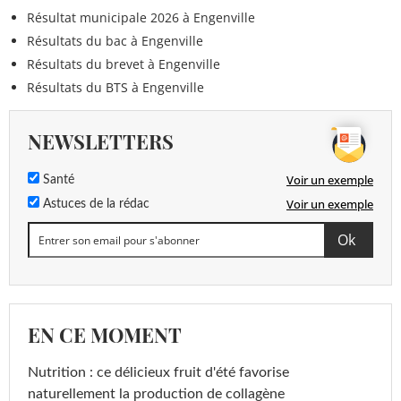
Résultat municipale 2026 à Engenville
Résultats du bac à Engenville
Résultats du brevet à Engenville
Résultats du BTS à Engenville
NEWSLETTERS
Voir un exemple
Santé
Voir un exemple
Astuces de la rédac
EN CE MOMENT
Nutrition : ce délicieux fruit d'été favorise
naturellement la production de collagène