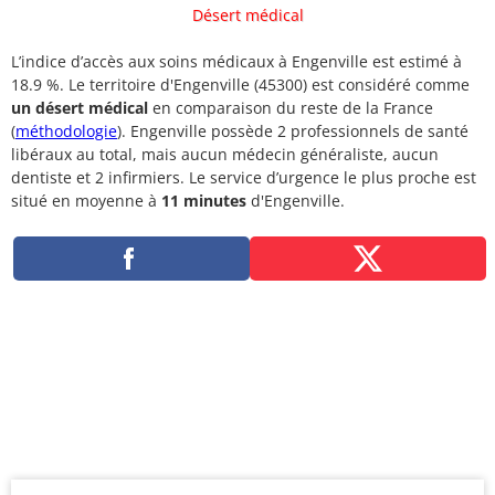
Désert médical
L’indice d’accès aux soins médicaux à Engenville est estimé à
18.9 %. Le territoire d'Engenville (45300) est considéré comme
un désert médical
en comparaison du reste de la France
(
méthodologie
). Engenville possède 2 professionnels de santé
libéraux au total, mais aucun médecin généraliste, aucun
dentiste et 2 infirmiers. Le service d’urgence le plus proche est
situé en moyenne à
11 minutes
d'Engenville.