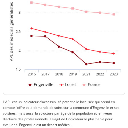
APL des médecins généralistes
3
2,5
2
1,5
2016
2017
2018
2019
2021
2022
2023
Engenville
Loiret
France
L’APL est un indicateur d’accessibilité potentielle localisée qui prend en
compte l’offre et la demande de soins sur la commune d'Engenville et ses
voisines, mais aussi la structure par âge de la population et le niveau
d’activité des professionnels. Il s’agit de l’indicateur le plus fiable pour
évaluer si Engenville est un désert médical.