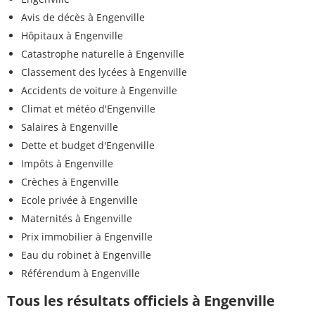
Avis de décès à Engenville
Hôpitaux à Engenville
Catastrophe naturelle à Engenville
Classement des lycées à Engenville
Accidents de voiture à Engenville
Climat et météo d'Engenville
Salaires à Engenville
Dette et budget d'Engenville
Impôts à Engenville
Crèches à Engenville
Ecole privée à Engenville
Maternités à Engenville
Prix immobilier à Engenville
Eau du robinet à Engenville
Référendum à Engenville
Tous les résultats officiels à Engenville