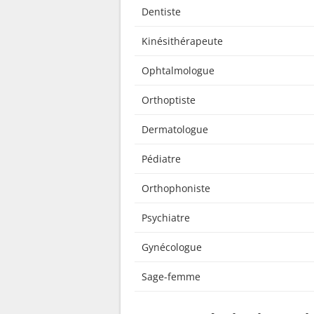
Dentiste
Kinésithérapeute
Ophtalmologue
Orthoptiste
Dermatologue
Pédiatre
Orthophoniste
Psychiatre
Gynécologue
Sage-femme