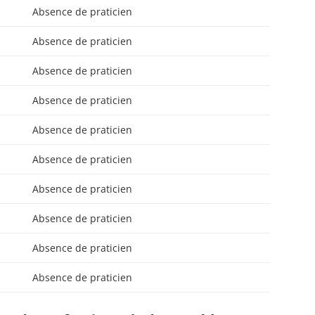
Absence de praticien
Absence de praticien
Absence de praticien
Absence de praticien
Absence de praticien
Absence de praticien
Absence de praticien
Absence de praticien
Absence de praticien
Absence de praticien