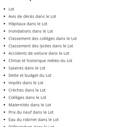
Lot
Avis de décès dans le Lot
Hôpitaux dans le Lot
Inondations dans le Lot
Classement des collèges dans le Lot
Classement des lycées dans le Lot
Accidents de voiture dans le Lot
Climat et historique météo du Lot
Salaires dans le Lot
Dette et budget du Lot
Impôts dans le Lot
Crèches dans le Lot
Collèges dans le Lot
Maternités dans le Lot
Prix du neuf dans le Lot
Eau du robinet dans le Lot
Référendum dans le Lot