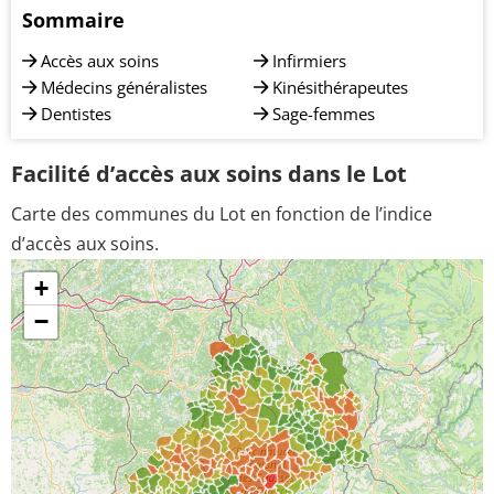
Sommaire
Accès aux soins
Infirmiers
Médecins généralistes
Kinésithérapeutes
Dentistes
Sage-femmes
Facilité d’accès aux soins dans le Lot
Carte des communes du Lot en fonction de l’indice
d’accès aux soins.
+
−