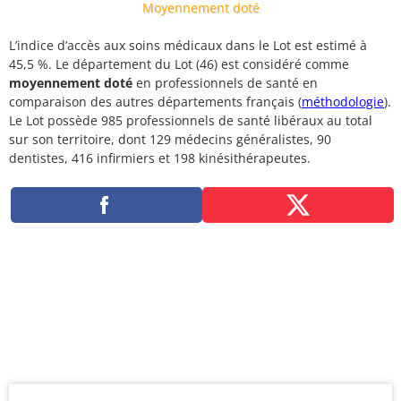
Moyennement doté
L’indice d’accès aux soins médicaux dans le Lot est estimé à
45,5 %. Le département du Lot (46) est considéré comme
moyennement doté
en professionnels de santé en
comparaison des autres départements français (
méthodologie
).
Le Lot possède 985 professionnels de santé libéraux au total
sur son territoire, dont 129 médecins généralistes, 90
dentistes, 416 infirmiers et 198 kinésithérapeutes.