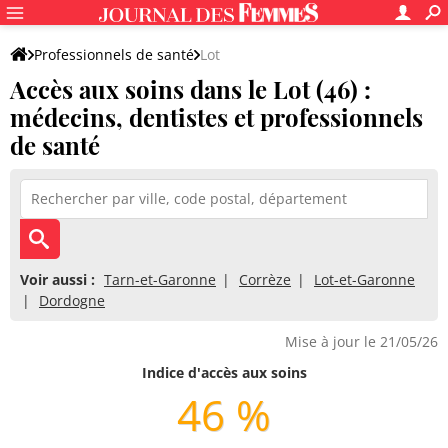
Professionnels de santé
Lot
Accès aux soins dans le Lot (46) :
médecins, dentistes et professionnels
de santé
Voir aussi :
Tarn-et-Garonne
Corrèze
Lot-et-Garonne
Dordogne
Mise à jour le 21/05/26
Indice d'accès aux soins
46 %