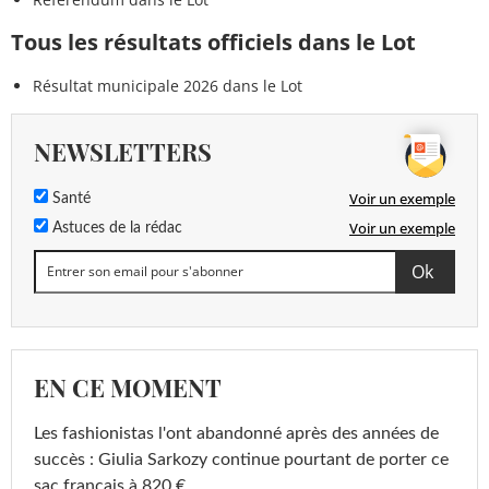
Tous les résultats officiels dans le Lot
Résultat municipale 2026 dans le Lot
NEWSLETTERS
Voir un exemple
Santé
Voir un exemple
Astuces de la rédac
EN CE MOMENT
Les fashionistas l'ont abandonné après des années de
succès : Giulia Sarkozy continue pourtant de porter ce
sac français à 820 €