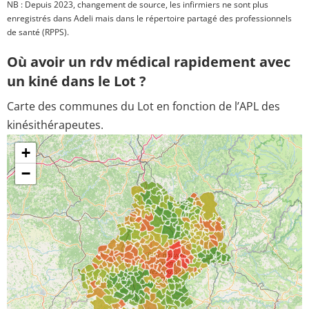
NB : Depuis 2023, changement de source, les infirmiers ne sont plus
enregistrés dans Adeli mais dans le répertoire partagé des professionnels
de santé (RPPS).
Où avoir un rdv médical rapidement avec
un kiné dans le Lot ?
Carte des communes du Lot en fonction de l’APL des
kinésithérapeutes.
+
−