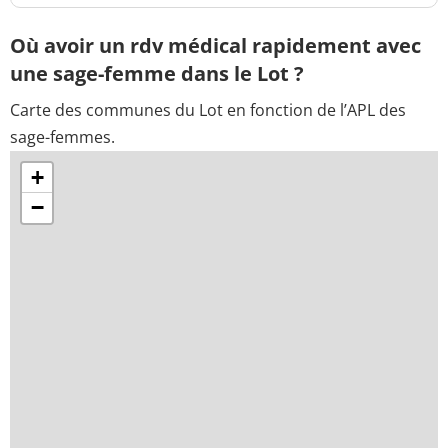
Où avoir un rdv médical rapidement avec
une sage-femme dans le Lot ?
Carte des communes du Lot en fonction de l’APL des
sage-femmes.
+
−