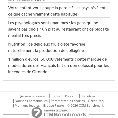
Votre enfant vous coupe la parole ? Les psys révèlent
ce que cache vraiment cette habitude
Les psychologues sont unanimes : les gens qui ne
savent pas choisir un plat au restaurant ont ce blocage
mental très précis
Nutrition : ce délicieux fruit d'été favorise
naturellement la production de collagène
1 million d'euros, 50 000 vêtements : cette marque de
mode adorée des Français fait un don colossal pour les
incendies de Gironde
Qui sommes-nous ?
Contact
Publicité
Recrutement
Données personnelles
Paramétrer les cookies
Gérer Utiq
Mentions légales
Groupe Figaro
© 2026 CCM Benchmark