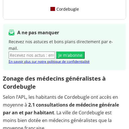
Cordebugle
A ne pas manquer
Recevez nos astuces et bons plans directement par e-
mail.
Je m'abonne
En savoir plus sur notre politique de confidentialité
Zonage des médecins généralistes à
Cordebugle
Selon l’APL, les habitants de Cordebugle ont accès en
moyenne à
2.1 consultations de médecine générale
par an et par habitant
. La ville de Cordebugle est
moins bien dotée en médecins généralistes que la
moyenne française.