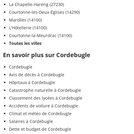
La Chapelle-Hareng (27230)
Courtonne-les-Deux-Églises (14290)
Marolles (14100)
L'Hôtellerie (14100)
Courtonne-la-Meurdrac (14100)
Toutes les villes
En savoir plus sur Cordebugle
Cordebugle
Avis de décès à Cordebugle
Hôpitaux à Cordebugle
Catastrophe naturelle à Cordebugle
Classement des lycées à Cordebugle
Accidents de voiture à Cordebugle
Climat et météo de Cordebugle
Salaires à Cordebugle
Dette et budget de Cordebugle