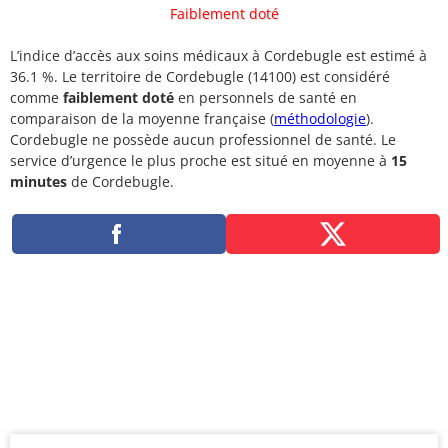
Faiblement doté
L’indice d’accès aux soins médicaux à Cordebugle est estimé à
36.1 %. Le territoire de Cordebugle (14100) est considéré
comme
faiblement doté
en personnels de santé en
comparaison de la moyenne française (
méthodologie
).
Cordebugle ne possède aucun professionnel de santé. Le
service d’urgence le plus proche est situé en moyenne à
15
minutes
de Cordebugle.