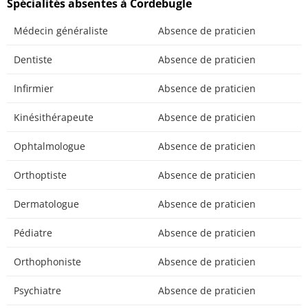
Spécialités absentes à Cordebugle
Médecin généraliste
Absence de praticien
Dentiste
Absence de praticien
Infirmier
Absence de praticien
Kinésithérapeute
Absence de praticien
Ophtalmologue
Absence de praticien
Orthoptiste
Absence de praticien
Dermatologue
Absence de praticien
Pédiatre
Absence de praticien
Orthophoniste
Absence de praticien
Psychiatre
Absence de praticien