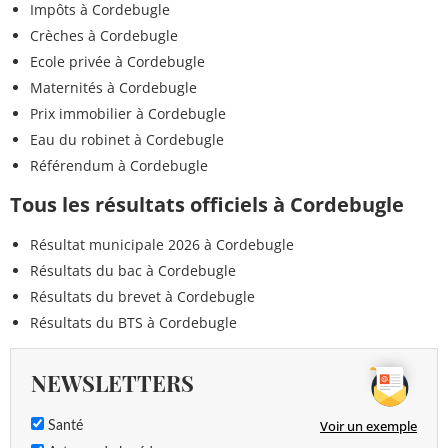
Impôts à Cordebugle
Crèches à Cordebugle
Ecole privée à Cordebugle
Maternités à Cordebugle
Prix immobilier à Cordebugle
Eau du robinet à Cordebugle
Référendum à Cordebugle
Tous les résultats officiels à Cordebugle
Résultat municipale 2026 à Cordebugle
Résultats du bac à Cordebugle
Résultats du brevet à Cordebugle
Résultats du BTS à Cordebugle
NEWSLETTERS
Voir un exemple
Santé