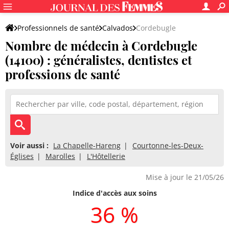
Professionnels de santé
Calvados
Cordebugle
Nombre de médecin à Cordebugle
(14100) : généralistes, dentistes et
professions de santé
Voir aussi :
La Chapelle-Hareng
Courtonne-les-Deux-
Églises
Marolles
L'Hôtellerie
Mise à jour le 21/05/26
Indice d'accès aux soins
36 %