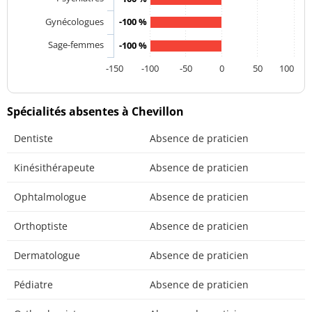
Gynécologues
-100 %
Sage-femmes
-100 %
-150
-100
-50
0
50
100
Spécialités absentes à Chevillon
Dentiste
Absence de praticien
Kinésithérapeute
Absence de praticien
Ophtalmologue
Absence de praticien
Orthoptiste
Absence de praticien
Dermatologue
Absence de praticien
Pédiatre
Absence de praticien