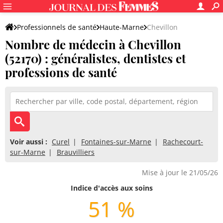
Professionnels de santé
Haute-Marne
Chevillon
Nombre de médecin à Chevillon
(52170) : généralistes, dentistes et
professions de santé
Voir aussi :
Curel
Fontaines-sur-Marne
Rachecourt-
sur-Marne
Brauvilliers
Mise à jour le 21/05/26
Indice d'accès aux soins
51 %