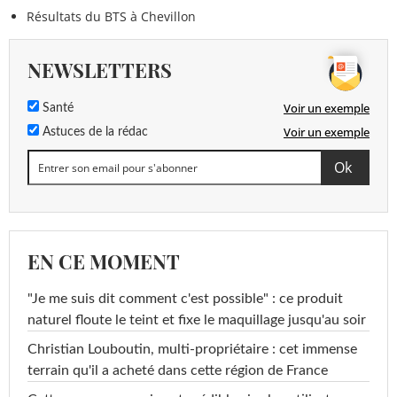
Résultats du BTS à Chevillon
NEWSLETTERS
Voir un exemple
Santé
Voir un exemple
Astuces de la rédac
EN CE MOMENT
"Je me suis dit comment c'est possible" : ce produit
naturel floute le teint et fixe le maquillage jusqu'au soir
Christian Louboutin, multi-propriétaire : cet immense
terrain qu'il a acheté dans cette région de France