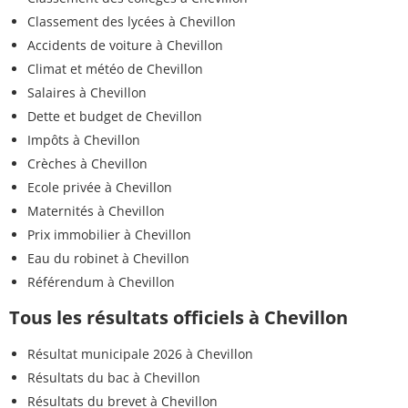
Classement des lycées à Chevillon
Accidents de voiture à Chevillon
Climat et météo de Chevillon
Salaires à Chevillon
Dette et budget de Chevillon
Impôts à Chevillon
Crèches à Chevillon
Ecole privée à Chevillon
Maternités à Chevillon
Prix immobilier à Chevillon
Eau du robinet à Chevillon
Référendum à Chevillon
Tous les résultats officiels à Chevillon
Résultat municipale 2026 à Chevillon
Résultats du bac à Chevillon
Résultats du brevet à Chevillon