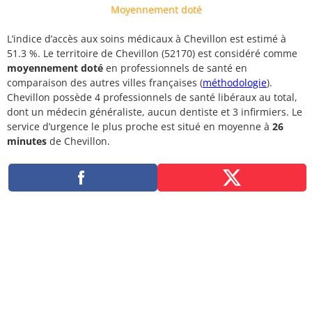
Moyennement doté
L’indice d’accès aux soins médicaux à Chevillon est estimé à
51.3 %. Le territoire de Chevillon (52170) est considéré comme
moyennement doté
en professionnels de santé en
comparaison des autres villes françaises (
méthodologie
).
Chevillon possède 4 professionnels de santé libéraux au total,
dont un médecin généraliste, aucun dentiste et 3 infirmiers. Le
service d’urgence le plus proche est situé en moyenne à
26
minutes
de Chevillon.