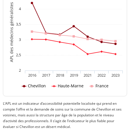
APL des médecins généralistes
4
3,5
3
2,5
2
2016
2017
2018
2019
2021
2022
2023
Chevillon
Haute-Marne
France
L’APL est un indicateur d’accessibilité potentielle localisée qui prend en
compte l’offre et la demande de soins sur la commune de Chevillon et ses
voisines, mais aussi la structure par âge de la population et le niveau
d’activité des professionnels. Il s’agit de l’indicateur le plus fiable pour
évaluer si Chevillon est un désert médical.