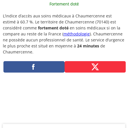
Fortement doté
L’indice d’accès aux soins médicaux à Chaumercenne est
estimé à 60.7 %. Le territoire de Chaumercenne (70140) est
considéré comme
fortement doté
en soins médicaux si on la
compare au reste de la France (
méthodologie
). Chaumercenne
ne possède aucun professionnel de santé. Le service d’urgence
le plus proche est situé en moyenne à
24 minutes
de
Chaumercenne.