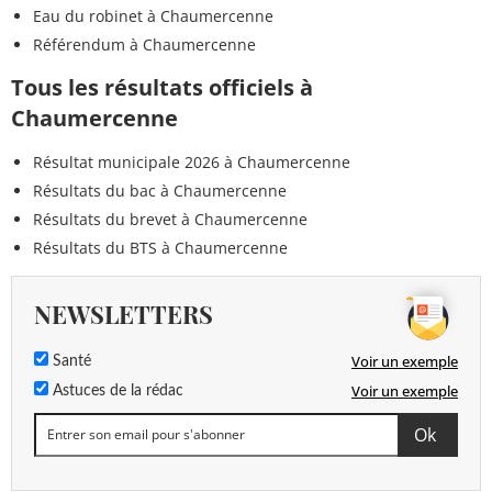
Eau du robinet à Chaumercenne
Référendum à Chaumercenne
Tous les résultats officiels à
Chaumercenne
Résultat municipale 2026 à Chaumercenne
Résultats du bac à Chaumercenne
Résultats du brevet à Chaumercenne
Résultats du BTS à Chaumercenne
NEWSLETTERS
Voir un exemple
Santé
Voir un exemple
Astuces de la rédac