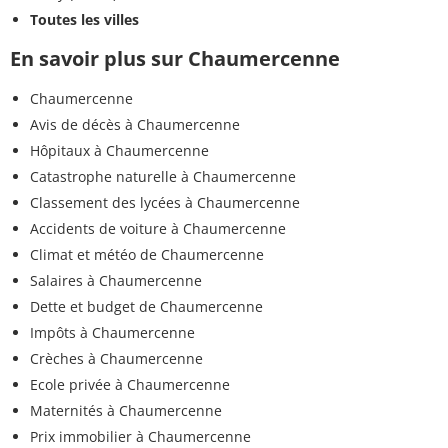
Toutes les villes
En savoir plus sur Chaumercenne
Chaumercenne
Avis de décès à Chaumercenne
Hôpitaux à Chaumercenne
Catastrophe naturelle à Chaumercenne
Classement des lycées à Chaumercenne
Accidents de voiture à Chaumercenne
Climat et météo de Chaumercenne
Salaires à Chaumercenne
Dette et budget de Chaumercenne
Impôts à Chaumercenne
Crèches à Chaumercenne
Ecole privée à Chaumercenne
Maternités à Chaumercenne
Prix immobilier à Chaumercenne