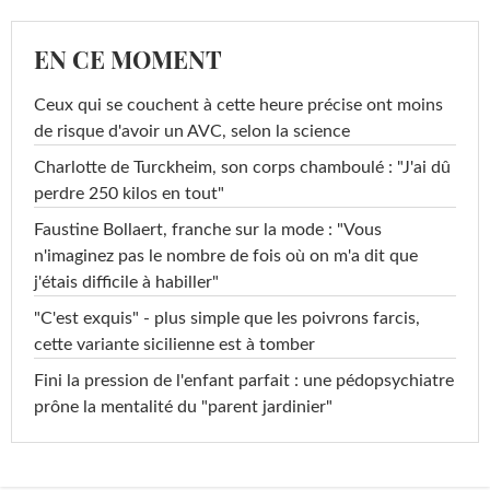
EN CE MOMENT
Ceux qui se couchent à cette heure précise ont moins
de risque d'avoir un AVC, selon la science
Charlotte de Turckheim, son corps chamboulé : "J'ai dû
perdre 250 kilos en tout"
Faustine Bollaert, franche sur la mode : "Vous
n'imaginez pas le nombre de fois où on m'a dit que
j'étais difficile à habiller"
"C'est exquis" - plus simple que les poivrons farcis,
cette variante sicilienne est à tomber
Fini la pression de l'enfant parfait : une pédopsychiatre
prône la mentalité du "parent jardinier"