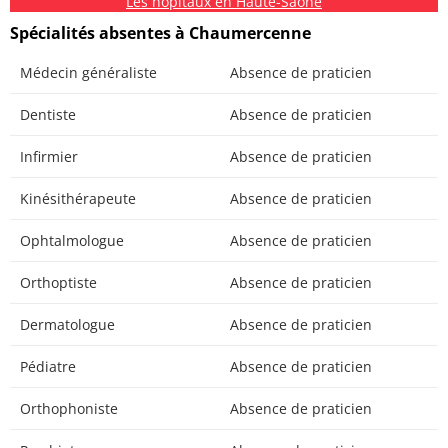
Les hôpitaux en Haute-Saône
Spécialités absentes à Chaumercenne
Médecin généraliste
Absence de praticien
Dentiste
Absence de praticien
Infirmier
Absence de praticien
Kinésithérapeute
Absence de praticien
Ophtalmologue
Absence de praticien
Orthoptiste
Absence de praticien
Dermatologue
Absence de praticien
Pédiatre
Absence de praticien
Orthophoniste
Absence de praticien