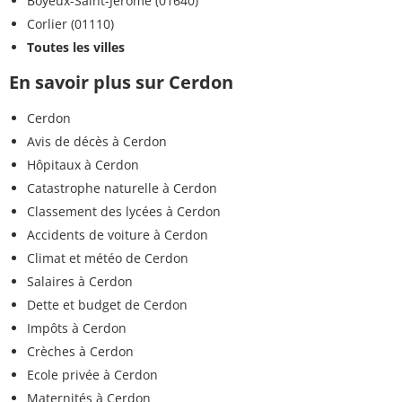
Boyeux-Saint-Jérôme (01640)
Corlier (01110)
Toutes les villes
En savoir plus sur Cerdon
Cerdon
Avis de décès à Cerdon
Hôpitaux à Cerdon
Catastrophe naturelle à Cerdon
Classement des lycées à Cerdon
Accidents de voiture à Cerdon
Climat et météo de Cerdon
Salaires à Cerdon
Dette et budget de Cerdon
Impôts à Cerdon
Crèches à Cerdon
Ecole privée à Cerdon
Maternités à Cerdon