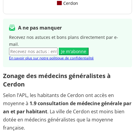
Cerdon
A ne pas manquer
Recevez nos astuces et bons plans directement par e-
mail.
Je m'abonne
En savoir plus sur notre politique de confidentialité
Zonage des médecins généralistes à
Cerdon
Selon l’APL, les habitants de Cerdon ont accès en
moyenne à
1.9 consultation de médecine générale par
an et par habitant
. La ville de Cerdon est moins bien
dotée en médecins généralistes que la moyenne
française.