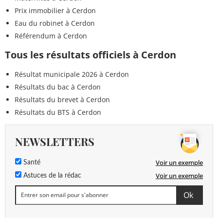
Prix immobilier à Cerdon
Eau du robinet à Cerdon
Référendum à Cerdon
Tous les résultats officiels à Cerdon
Résultat municipale 2026 à Cerdon
Résultats du bac à Cerdon
Résultats du brevet à Cerdon
Résultats du BTS à Cerdon
NEWSLETTERS
Voir un exemple
Santé
Voir un exemple
Astuces de la rédac