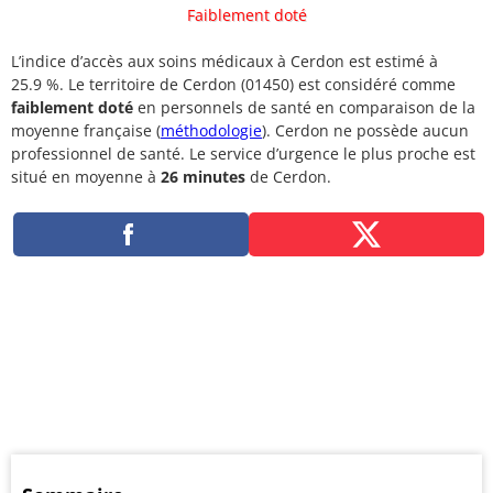
Faiblement doté
L’indice d’accès aux soins médicaux à Cerdon est estimé à
25.9 %. Le territoire de Cerdon (01450) est considéré comme
faiblement doté
en personnels de santé en comparaison de la
moyenne française (
méthodologie
). Cerdon ne possède aucun
professionnel de santé. Le service d’urgence le plus proche est
situé en moyenne à
26 minutes
de Cerdon.