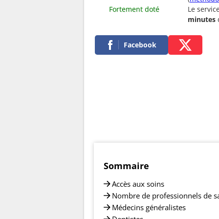
Fortement doté
Le servic
minutes
Facebook
Sommaire
Accès aux soins
Nombre de professionnels de s
Médecins généralistes
Dentistes