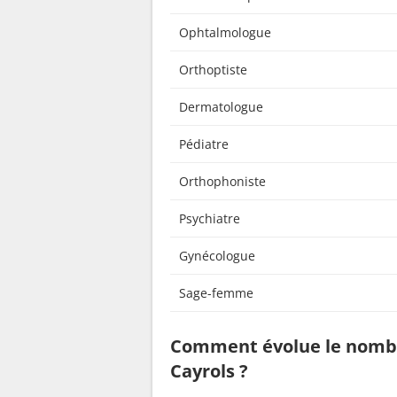
Ophtalmologue
Orthoptiste
Dermatologue
Pédiatre
Orthophoniste
Psychiatre
Gynécologue
Sage-femme
Comment évolue le nombr
Cayrols ?