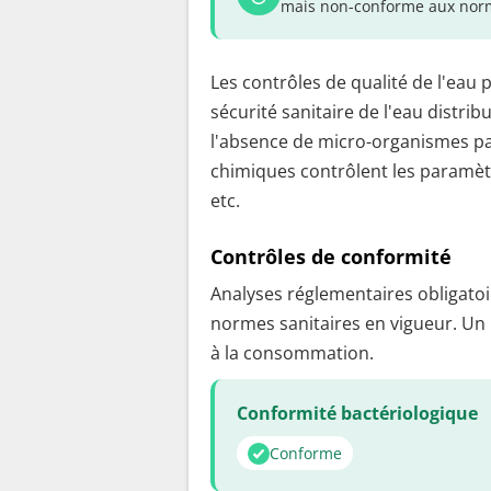
mais non-conforme aux norm
Les contrôles de qualité de l'eau 
sécurité sanitaire de l'eau distrib
l'absence de micro-organismes pa
chimiques contrôlent les paramètr
etc.
Contrôles de conformité
Analyses réglementaires obligatoir
normes sanitaires en vigueur. Un
à la consommation.
Conformité bactériologique
Conforme