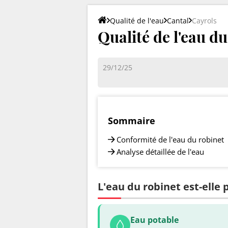
Qualité de l'eau
Cantal
Cayrols
Qualité de l'eau du
29/12/25
Sommaire
Conformité de l'eau du robinet
Analyse détaillée de l'eau
L'eau du robinet est-elle 
Eau potable