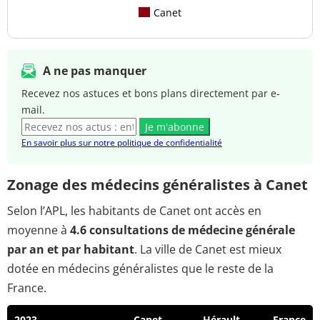
Canet
A ne pas manquer
Recevez nos astuces et bons plans directement par e-
mail.
Je m'abonne
En savoir plus sur notre politique de confidentialité
Zonage des médecins généralistes à Canet
Selon l’APL, les habitants de Canet ont accès en
moyenne à
4.6 consultations de médecine générale
par an et par habitant
. La ville de Canet est mieux
dotée en médecins généralistes que le reste de la
France.
2023
Canet
Hérault
France