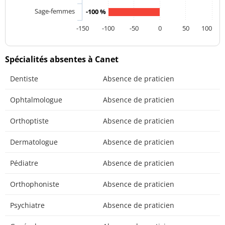
Sage-femmes
-100 %
-150
-100
-50
0
50
100
Spécialités absentes à Canet
Dentiste
Absence de praticien
Ophtalmologue
Absence de praticien
Orthoptiste
Absence de praticien
Dermatologue
Absence de praticien
Pédiatre
Absence de praticien
Orthophoniste
Absence de praticien
Psychiatre
Absence de praticien