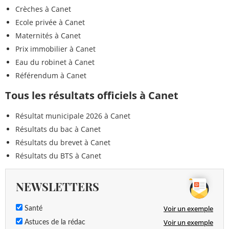
Crèches à Canet
Ecole privée à Canet
Maternités à Canet
Prix immobilier à Canet
Eau du robinet à Canet
Référendum à Canet
Tous les résultats officiels à Canet
Résultat municipale 2026 à Canet
Résultats du bac à Canet
Résultats du brevet à Canet
Résultats du BTS à Canet
NEWSLETTERS
Voir un exemple
Santé
Voir un exemple
Astuces de la rédac