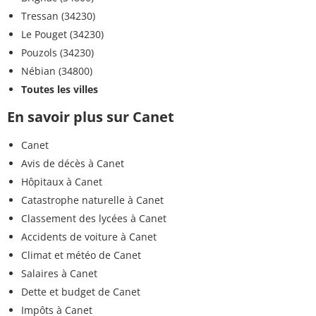
Tressan (34230)
Le Pouget (34230)
Pouzols (34230)
Nébian (34800)
Toutes les villes
En savoir plus sur Canet
Canet
Avis de décès à Canet
Hôpitaux à Canet
Catastrophe naturelle à Canet
Classement des lycées à Canet
Accidents de voiture à Canet
Climat et météo de Canet
Salaires à Canet
Dette et budget de Canet
Impôts à Canet