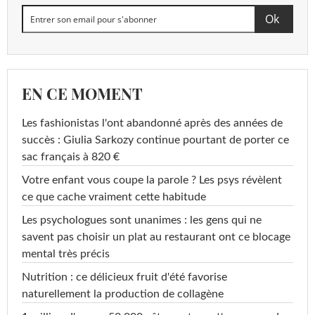
EN CE MOMENT
Les fashionistas l'ont abandonné après des années de
succès : Giulia Sarkozy continue pourtant de porter ce
sac français à 820 €
Votre enfant vous coupe la parole ? Les psys révèlent
ce que cache vraiment cette habitude
Les psychologues sont unanimes : les gens qui ne
savent pas choisir un plat au restaurant ont ce blocage
mental très précis
Nutrition : ce délicieux fruit d'été favorise
naturellement la production de collagène