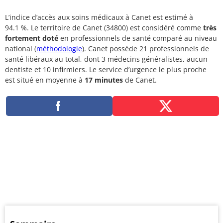
L’indice d’accès aux soins médicaux à Canet est estimé à
94.1 %. Le territoire de Canet (34800) est considéré comme
très
fortement doté
en professionnels de santé comparé au niveau
national (
méthodologie
). Canet possède 21 professionnels de
santé libéraux au total, dont 3 médecins généralistes, aucun
dentiste et 10 infirmiers. Le service d’urgence le plus proche
est situé en moyenne à
17 minutes
de Canet.