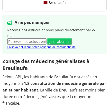
Breuilaufa
A ne pas manquer
Recevez nos astuces et bons plans directement par e-
mail.
Je m'abonne
En savoir plus sur notre politique de confidentialité
Zonage des médecins généralistes à
Breuilaufa
Selon l’APL, les habitants de Breuilaufa ont accès en
moyenne à
1.8 consultation de médecine générale par
an et par habitant
. La ville de Breuilaufa est moins bien
dotée en médecins généralistes que la moyenne
française.