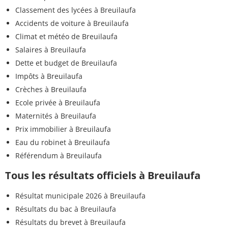
Classement des lycées à Breuilaufa
Accidents de voiture à Breuilaufa
Climat et météo de Breuilaufa
Salaires à Breuilaufa
Dette et budget de Breuilaufa
Impôts à Breuilaufa
Crèches à Breuilaufa
Ecole privée à Breuilaufa
Maternités à Breuilaufa
Prix immobilier à Breuilaufa
Eau du robinet à Breuilaufa
Référendum à Breuilaufa
Tous les résultats officiels à Breuilaufa
Résultat municipale 2026 à Breuilaufa
Résultats du bac à Breuilaufa
Résultats du brevet à Breuilaufa