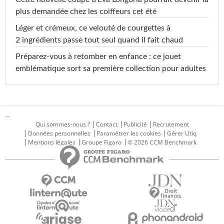
plus demandée chez les coiffeurs cet été
Léger et crémeux, ce velouté de courgettes à
2 ingrédients passe tout seul quand il fait chaud
Préparez-vous à retomber en enfance : ce jouet
emblématique sort sa première collection pour adultes
...
Qui sommes-nous ?
Contact
Publicité
Recrutement
Données personnelles
Paramétrer les cookies
Gérer Utiq
Mentions légales
Groupe Figaro
© 2026 CCM Benchmark