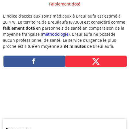
Faiblement doté
L’indice d’accès aux soins médicaux à Breuilaufa est estimé à
20.4 %. Le territoire de Breuilaufa (87300) est considéré comme
faiblement doté
en personnels de santé en comparaison de la
moyenne française (
méthodologie
). Breuilaufa ne possède
aucun professionnel de santé. Le service d’urgence le plus
proche est situé en moyenne à
34 minutes
de Breuilaufa.