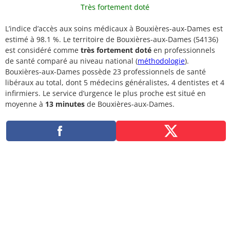
Très fortement doté
L’indice d’accès aux soins médicaux à Bouxières-aux-Dames est
estimé à 98.1 %. Le territoire de Bouxières-aux-Dames (54136)
est considéré comme
très fortement doté
en professionnels
de santé comparé au niveau national (
méthodologie
).
Bouxières-aux-Dames possède 23 professionnels de santé
libéraux au total, dont 5 médecins généralistes, 4 dentistes et 4
infirmiers. Le service d’urgence le plus proche est situé en
moyenne à
13 minutes
de Bouxières-aux-Dames.