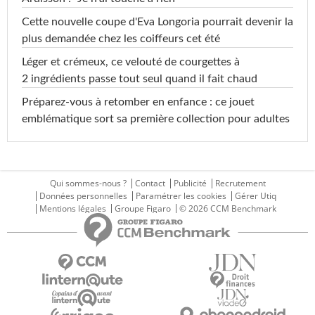
Cette nouvelle coupe d'Eva Longoria pourrait devenir la
plus demandée chez les coiffeurs cet été
Léger et crémeux, ce velouté de courgettes à
2 ingrédients passe tout seul quand il fait chaud
Préparez-vous à retomber en enfance : ce jouet
emblématique sort sa première collection pour adultes
Qui sommes-nous ?
Contact
Publicité
Recrutement
Données personnelles
Paramétrer les cookies
Gérer Utiq
Mentions légales
Groupe Figaro
© 2026 CCM Benchmark