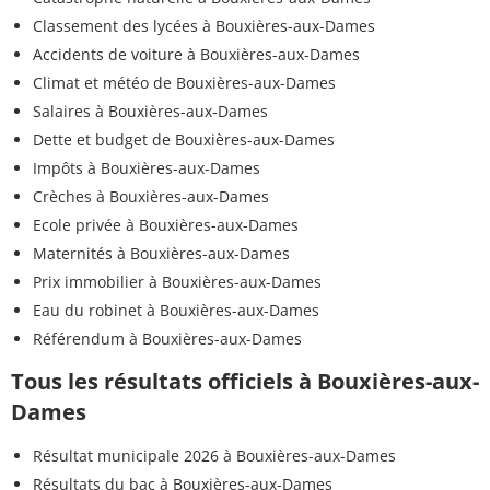
Classement des lycées à Bouxières-aux-Dames
Accidents de voiture à Bouxières-aux-Dames
Climat et météo de Bouxières-aux-Dames
Salaires à Bouxières-aux-Dames
Dette et budget de Bouxières-aux-Dames
Impôts à Bouxières-aux-Dames
Crèches à Bouxières-aux-Dames
Ecole privée à Bouxières-aux-Dames
Maternités à Bouxières-aux-Dames
Prix immobilier à Bouxières-aux-Dames
Eau du robinet à Bouxières-aux-Dames
Référendum à Bouxières-aux-Dames
Tous les résultats officiels à Bouxières-aux-
Dames
Résultat municipale 2026 à Bouxières-aux-Dames
Résultats du bac à Bouxières-aux-Dames