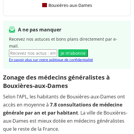
Bouxières-aux-Dames
A ne pas manquer
Recevez nos astuces et bons plans directement par e-
mail.
Je m'abonne
En savoir plus sur notre politique de confidentialité
Zonage des médecins généralistes à
Bouxières-aux-Dames
Selon l’APL, les habitants de Bouxières-aux-Dames ont
accès en moyenne à
7.8 consultations de médecine
générale par an et par habitant
. La ville de Bouxières-
aux-Dames est mieux dotée en médecins généralistes
que le reste de la France.