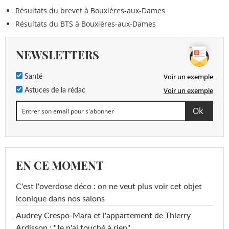
Résultats du brevet à Bouxières-aux-Dames
Résultats du BTS à Bouxières-aux-Dames
NEWSLETTERS
Voir un exemple
Santé
Voir un exemple
Astuces de la rédac
EN CE MOMENT
C'est l'overdose déco : on ne veut plus voir cet objet
iconique dans nos salons
Audrey Crespo-Mara et l'appartement de Thierry
Ardisson : "Je n'ai touché à rien"